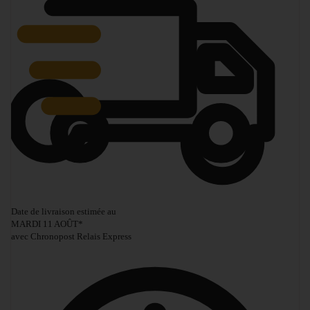
Date de livraison estimée au
MARDI 11 AOÛT
*
avec Chronopost Relais Express