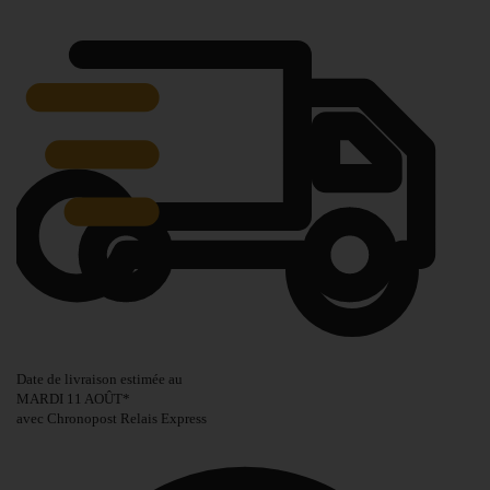
Date de livraison estimée au
MARDI 11 AOÛT
*
avec Chronopost Relais Express