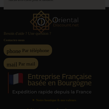
Besoin d'aide ? Une question ?
Contactez-nous
Par téléphone
phone
Par mail
mail
Notre boutique & nos valeurs