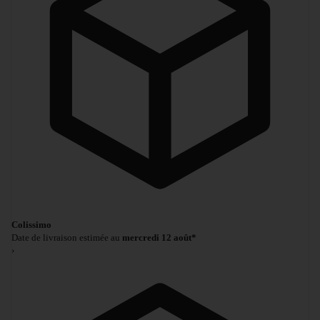
Colissimo
Date de livraison estimée au
mercredi 12 août*
›