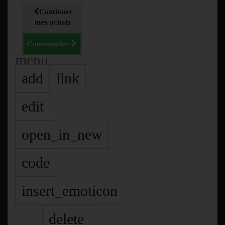
Continuer
mes achats
Commander
menu
add
link
edit
open_in_new
code
insert_emoticon
delete