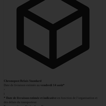
Chronopost Relais Standard
Date de livraison estimée au
vendredi 14 août*
›
i
* Date de livraison estimée et indicative
en fonction de l’organisation et
des délais du transporteur.