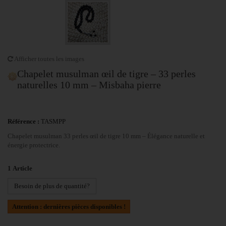
Afficher toutes les images
Chapelet musulman œil de tigre – 33 perles
naturelles 10 mm – Misbaha pierre
Référence :
TASMPP
Chapelet musulman 33 perles œil de tigre 10 mm – Élégance naturelle et
énergie protectrice.
1
Article
Besoin de plus de quantité?
Attention : dernières pièces disponibles !