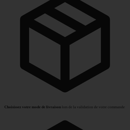
Choisissez votre mode de livraison
lors de la validation de votre commande