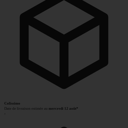
Colissimo
Date de livraison estimée au
mercredi 12 août*
›