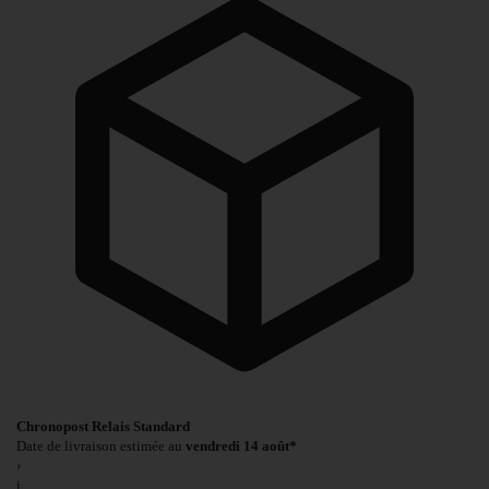
Chronopost Relais Standard
Date de livraison estimée au
vendredi 14 août*
›
i