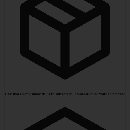
Choisissez votre mode de livraison
lors de la validation de votre commande