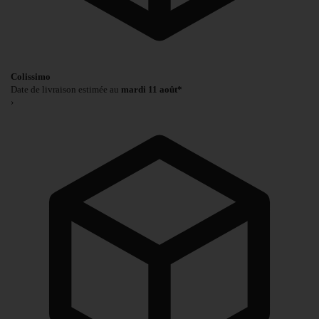
Colissimo
Date de livraison estimée au
mardi 11 août*
›