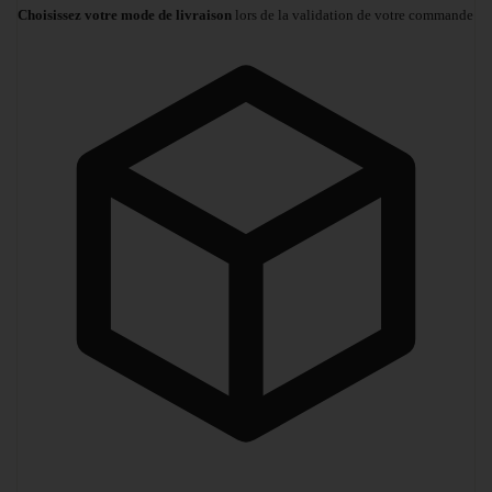
Choisissez votre mode de livraison
lors de la validation de votre commande