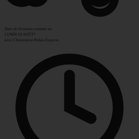
Date de livraison estimée au
LUNDI 10 AOÛT
*
avec Chronopost Relais Express