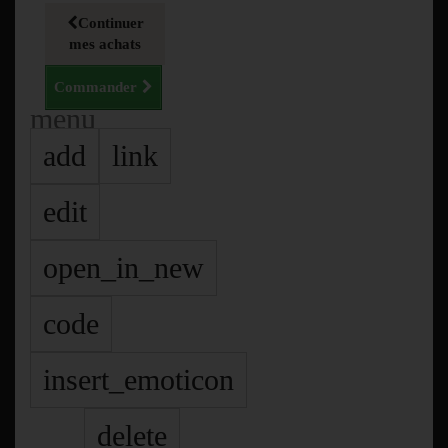
Continuer
mes achats
Commander
menu
add
link
edit
open_in_new
code
insert_emoticon
delete