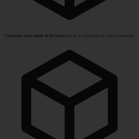
Choisissez votre mode de livraison
lors de la validation de votre commande