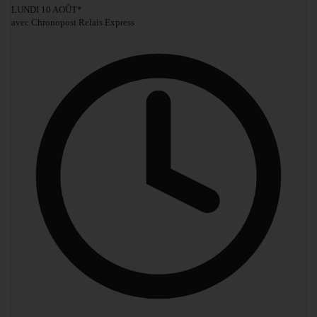
LUNDI 10 AOÛT
*
avec Chronopost Relais Express