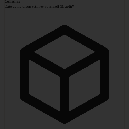
Colissimo
Date de livraison estimée au
mardi 11 août*
›