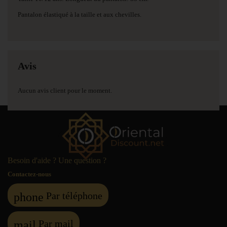
Pantalon élastiqué à la taille et aux chevilles.
Avis
Aucun avis client pour le moment.
Besoin d'aide ? Une question ?
Contactez-nous
Par téléphone
phone
Par mail
mail