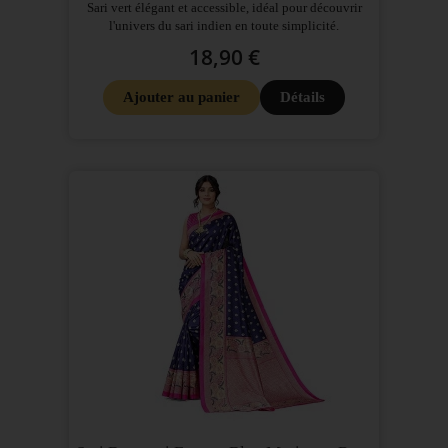
Sari vert élégant et accessible, idéal pour découvrir
l'univers du sari indien en toute simplicité.
18,90 €
Ajouter au panier
Détails