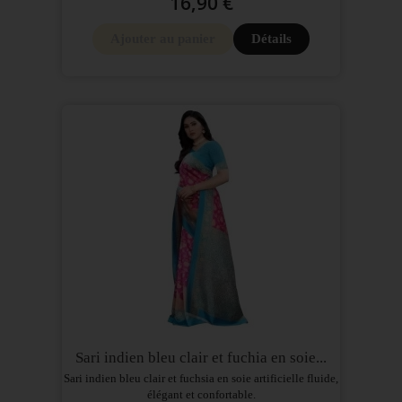
16,90 €
Ajouter au panier
Détails
Sari indien bleu clair et fuchia en soie...
Sari indien bleu clair et fuchsia en soie artificielle fluide,
élégant et confortable.