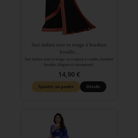
Sari indien noir et rouge à bordure
brodée...
Sari indien noir et rouge en coupon à coudre, bordure
brodée, élégant et intemporel.
14,90 €
Ajouter au panier
Détails