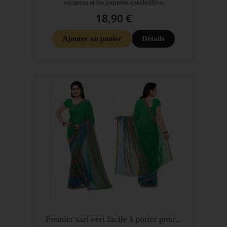
vacances et les journées ensoleillées.
18,90 €
Ajouter au panier
Détails
Premier sari vert facile à porter pour...