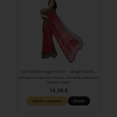
Sari indien rouge et noir – Drapé fluide...
Sari indien rouge et noir élégant, tissu fluide traditionnel
imprimé à draper
16,90 €
Ajouter au panier
Détails