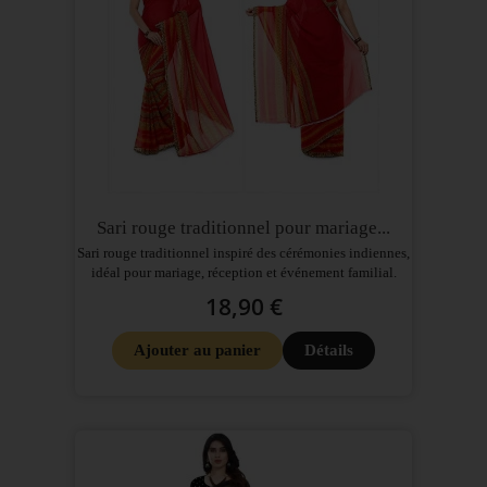
Sari rouge traditionnel pour mariage...
Sari rouge traditionnel inspiré des cérémonies indiennes,
idéal pour mariage, réception et événement familial.
18,90 €
Ajouter au panier
Détails