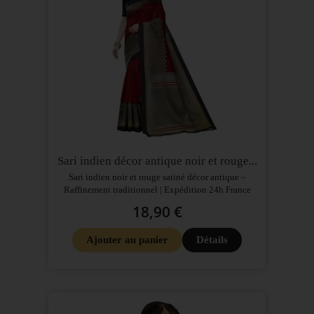
Sari indien décor antique noir et rouge...
Sari indien noir et rouge satiné décor antique –
Raffinement traditionnel | Expédition 24h France
18,90 €
Ajouter au panier
Détails