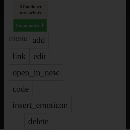
Continuer
mes achats
Commander
menu
add
link
edit
open_in_new
code
insert_emoticon
delete