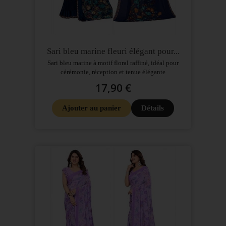
Sari bleu marine fleuri élégant pour...
Sari bleu marine à motif floral raffiné, idéal pour
cérémonie, réception et tenue élégante
17,90 €
Ajouter au panier
Détails