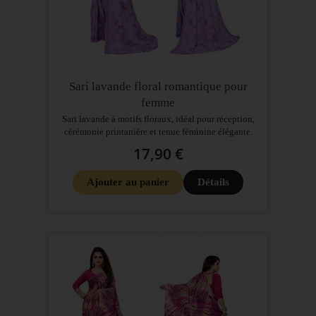
Sari lavande floral romantique pour
femme
Sari lavande à motifs floraux, idéal pour réception,
cérémonie printanière et tenue féminine élégante.
17,90 €
Ajouter au panier
Détails