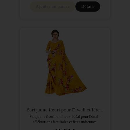
Ajouter au panier
Détails
Sari jaune fleuri pour Diwali et fête...
Sari jaune fleuri lumineux, idéal pour Diwali,
célébrations familiales et fêtes indiennes.