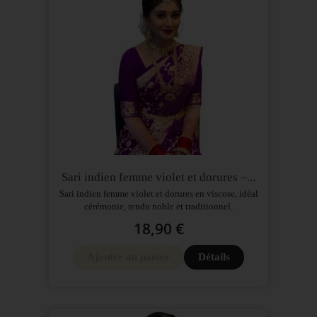
Sari indien femme violet et dorures –...
Sari indien femme violet et dorures en viscose, idéal
cérémonie, rendu noble et traditionnel.
18,90 €
Ajouter au panier
Détails