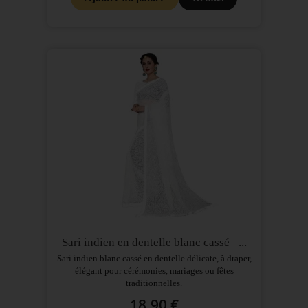
Sari indien en dentelle blanc cassé –...
Sari indien blanc cassé en dentelle délicate, à draper,
élégant pour cérémonies, mariages ou fêtes
traditionnelles.
18,90 €