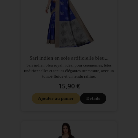
Sari indien en soie artificielle bleu...
Sari indien bleu royal , idéal pour cérémonies, fêtes
traditionnelles et tenues élégantes sur mesure, avec un
tombé fluide et un rendu raffiné.
15,90 €
Ajouter au panier
Détails