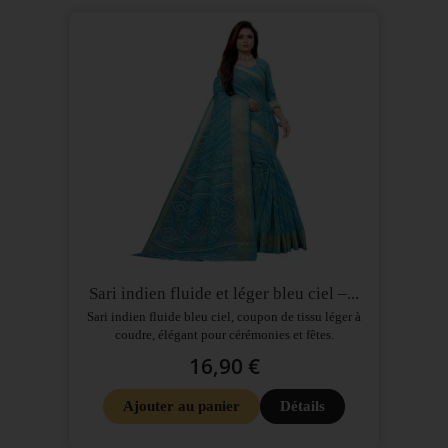
Sari indien fluide et léger bleu ciel –...
Sari indien fluide bleu ciel, coupon de tissu léger à
coudre, élégant pour cérémonies et fêtes.
16,90 €
Ajouter au panier
Détails