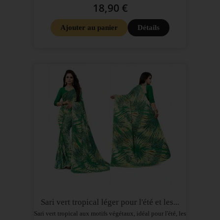
18,90 €
Ajouter au panier
Détails
Sari vert tropical léger pour l'été et les...
Sari vert tropical aux motifs végétaux, idéal pour l'été, les