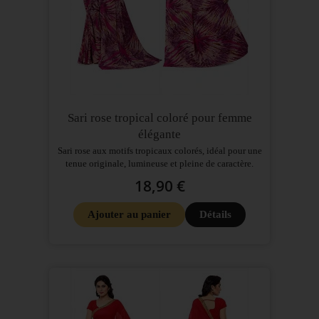
Sari rose tropical coloré pour femme
élégante
Sari rose aux motifs tropicaux colorés, idéal pour une
tenue originale, lumineuse et pleine de caractère.
18,90 €
Ajouter au panier
Détails