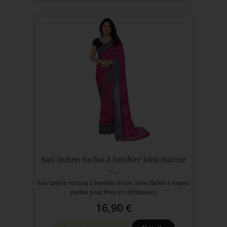
Sari indien fuchia à bordure bleu marine
–...
Sari indien fuchsia à bordure bleue, tissu fluide à draper,
parfait pour fêtes et cérémonies.
16,90 €