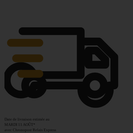
Date de livraison estimée au
MARDI 11 AOÛT
*
avec Chronopost Relais Express