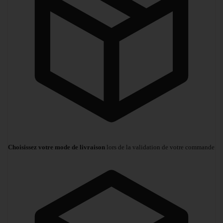
Choisissez votre mode de livraison
lors de la validation de votre commande