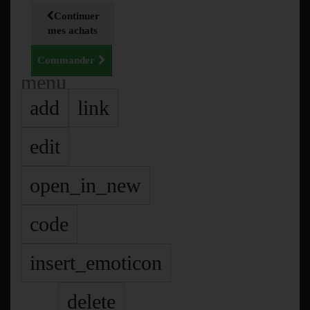
Continuer
mes achats
Commander
menu
add
link
edit
open_in_new
code
insert_emoticon
delete