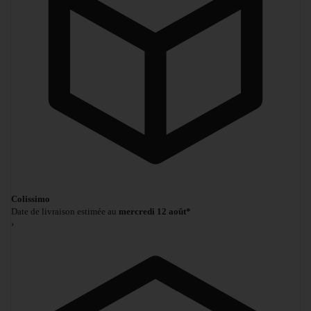
Colissimo
Date de livraison estimée au
mercredi 12 août*
›