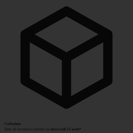
Colissimo
Date de livraison estimée au
mercredi 12 août*