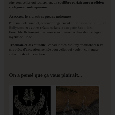
sûre pour celles qui recherchent un
équilibre parfait entre tradition
et élégance contemporaine
.
Associez-le à d'autres pièces indiennes
Pour un look complet, découvrez également notre
ensemble de bijoux
Bollywood
et d'autres créations dans la
catégorie Sari indien
.
Ensemble, ils forment une tenue somptueuse inspirée des mariages
royaux de l’Inde.
Tradition, éclat et fluidité :
ce sari indien bleu roy traditionnel reste
une pièce d’exception, pensée pour celles qui veulent conjuguer
authenticité et distinction.
On a pensé que ça vous plairait...