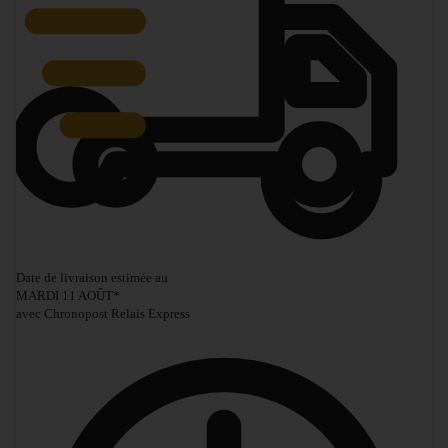
Date de livraison estimée au
MARDI 11 AOÛT
*
avec Chronopost Relais Express