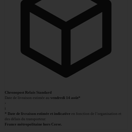
Chronopost Relais Standard
Date de livraison estimée au
vendredi 14 août*
›
i
* Date de livraison estimée et indicative
en fonction de l’organisation et
des délais du transporteur.
France métropolitaine hors Corse.