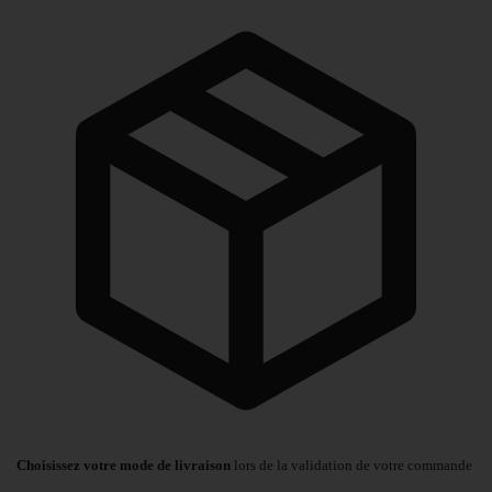
Choisissez votre mode de livraison
lors de la validation de votre commande