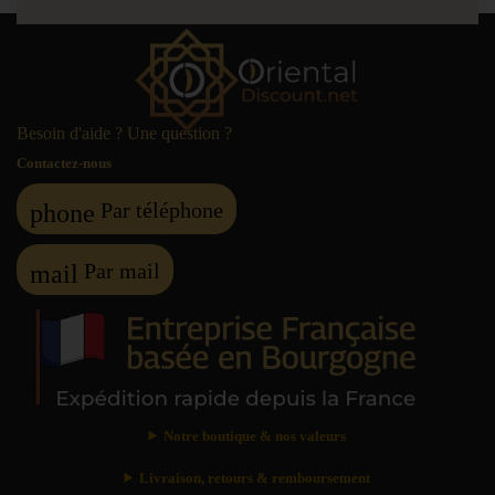
Besoin d'aide ? Une question ?
Contactez-nous
Par téléphone
phone
Par mail
mail
Notre boutique & nos valeurs
Livraison, retours & remboursement