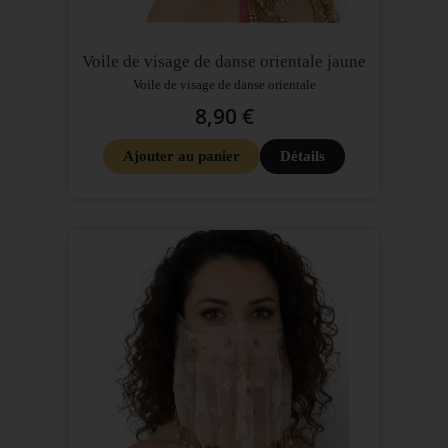
Voile de visage de danse orientale jaune
Voile de visage de danse orientale
8,90 €
Ajouter au panier
Détails