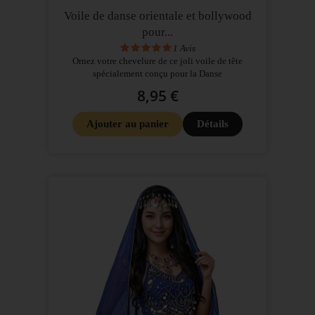
Voile de danse orientale et bollywood
pour...
1
Avis
Ornez votre chevelure de ce joli voile de tête
spécialement conçu pour la Danse
8,95 €
Ajouter au panier
Détails