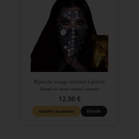
Bijou de visage oriental à pièces
Masque de danse oriental à sequins
12,90 €
Ajouter au panier
Détails