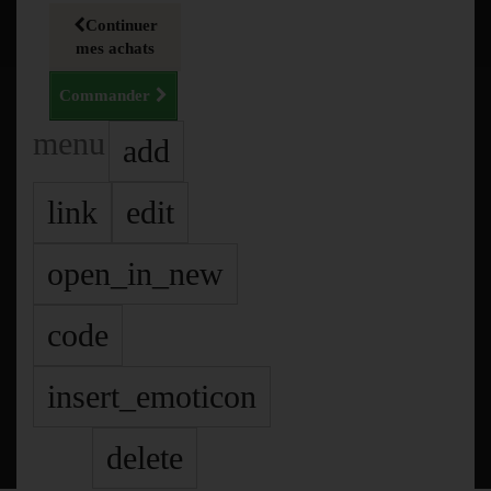
Continuer
mes achats
Commander
menu
add
link
edit
open_in_new
code
insert_emoticon
delete