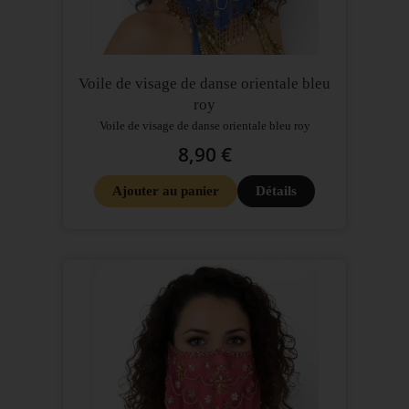
Voile de visage de danse orientale bleu
roy
Voile de visage de danse orientale bleu roy
8,90 €
Ajouter au panier
Détails