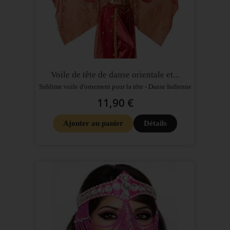
Voile de tête de danse orientale et...
Sublime voile d'ornement pour la tête - Danse Indienne
11,90 €
Ajouter au panier
Détails