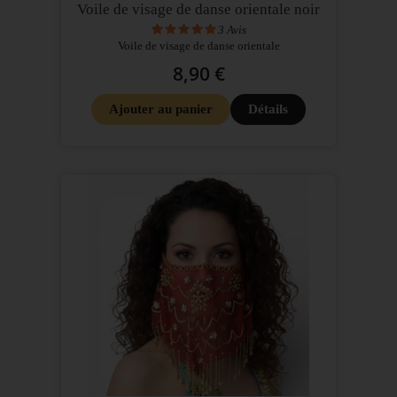
Voile de visage de danse orientale noir
3
Avis
Voile de visage de danse orientale
8,90 €
Ajouter au panier
Détails