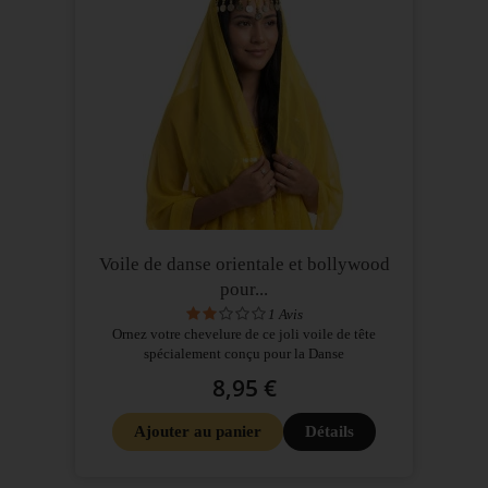
Voile de danse orientale et bollywood
pour...
1
Avis
Ornez votre chevelure de ce joli voile de tête
spécialement conçu pour la Danse
8,95 €
Ajouter au panier
Détails