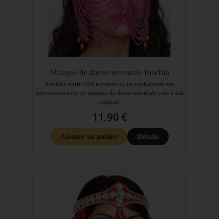
Masque de danse orientale fuschia
Révélez votre côté mystérieux en enchantant vos
spectateurs avec ce masque de danse orientale tout à fait
original.
11,90 €
Ajouter au panier
Détails