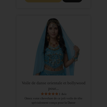
Voile de danse orientale et bollywood
pour...
1
Avis
Ornez votre chevelure de ce joli voile de tête
spécialement conçu pour la Danse