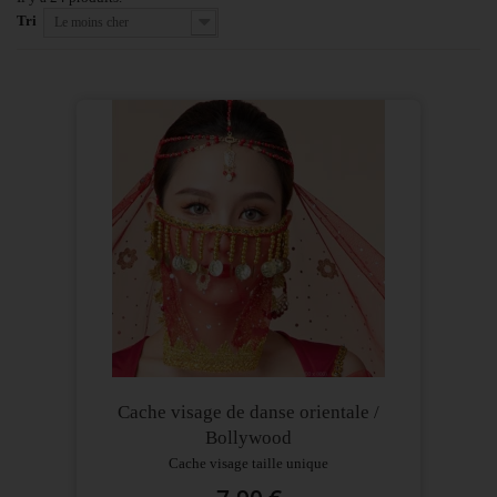
Tri
Le moins cher
Cache visage de danse orientale /
Bollywood
Cache visage taille unique