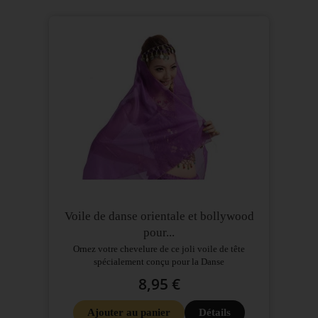
Voile de danse orientale et bollywood
pour...
Ornez votre chevelure de ce joli voile de tête
spécialement conçu pour la Danse
8,95 €
Ajouter au panier
Détails