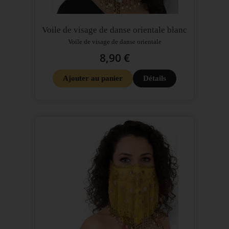
Voile de visage de danse orientale blanc
Voile de visage de danse orientale
8,90 €
Ajouter au panier
Détails