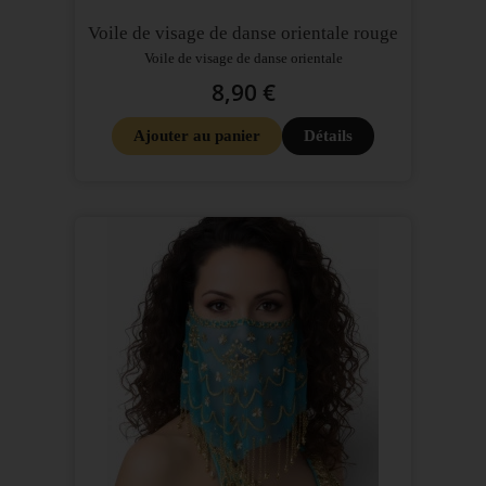
Voile de visage de danse orientale rouge
Voile de visage de danse orientale
8,90 €
Ajouter au panier
Détails