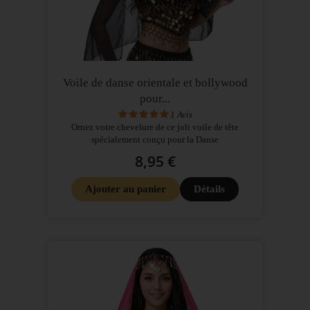
Voile de danse orientale et bollywood
pour...
1
Avis
Ornez votre chevelure de ce joli voile de tête
spécialement conçu pour la Danse
8,95 €
Ajouter au panier
Détails