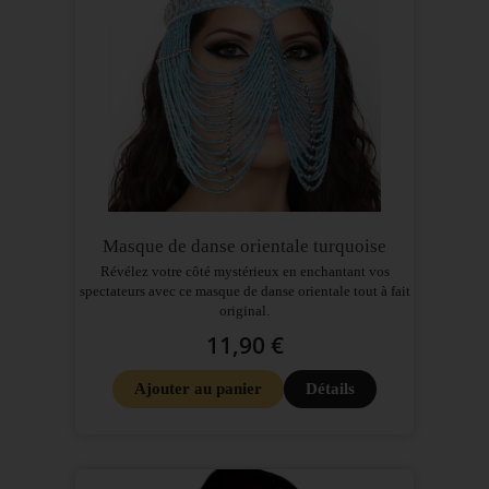
Masque de danse orientale turquoise
Révélez votre côté mystérieux en enchantant vos
spectateurs avec ce masque de danse orientale tout à fait
original.
11,90 €
Ajouter au panier
Détails