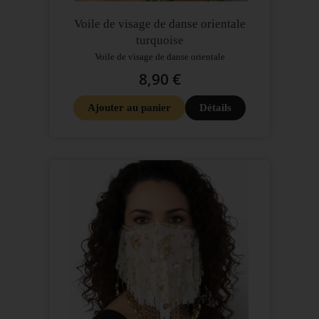
Voile de visage de danse orientale
turquoise
Voile de visage de danse orientale
8,90 €
Ajouter au panier
Détails