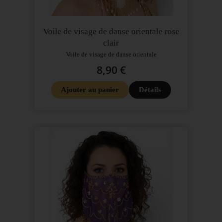
Voile de visage de danse orientale rose
clair
Voile de visage de danse orientale
8,90 €
Ajouter au panier
Détails