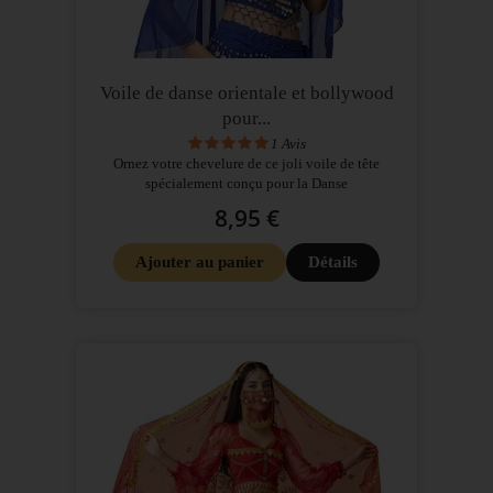
Voile de danse orientale et bollywood
pour...
1
Avis
Ornez votre chevelure de ce joli voile de tête
spécialement conçu pour la Danse
8,95 €
Ajouter au panier
Détails