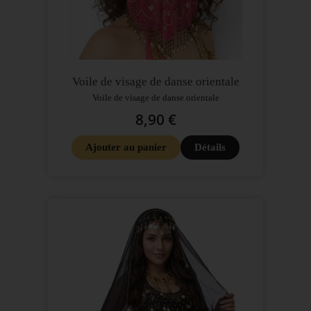
Voile de visage de danse orientale
Voile de visage de danse orientale
8,90 €
Ajouter au panier
Détails