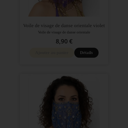
Voile de visage de danse orientale violet
Voile de visage de danse orientale
8,90 €
Ajouter au panier
Détails