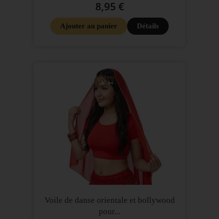
8,95 €
Ajouter au panier
Détails
Voile de danse orientale et bollywood
pour...