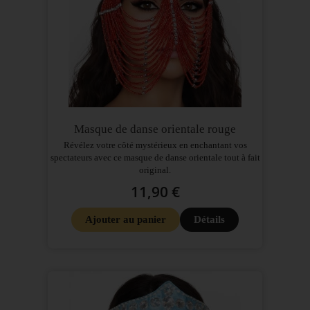
Masque de danse orientale rouge
Révélez votre côté mystérieux en enchantant vos
spectateurs avec ce masque de danse orientale tout à fait
original.
11,90 €
Ajouter au panier
Détails