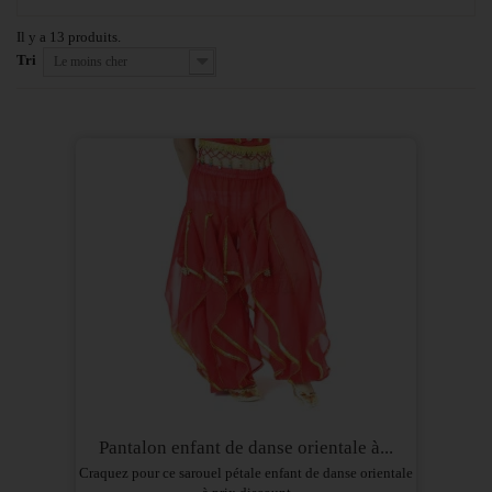
Il y a 13 produits.
Tri
Le moins cher
Pantalon enfant de danse orientale à...
Craquez pour ce sarouel pétale enfant de danse orientale