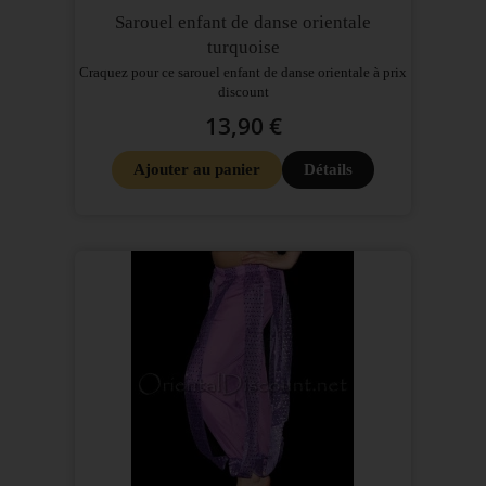
Sarouel enfant de danse orientale
turquoise
Craquez pour ce sarouel enfant de danse orientale à prix
discount
13,90 €
Ajouter au panier
Détails