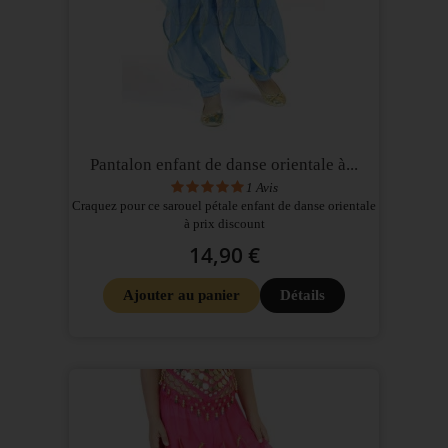
Pantalon enfant de danse orientale à...
1
Avis
Craquez pour ce sarouel pétale enfant de danse orientale
à prix discount
14,90 €
Ajouter au panier
Détails