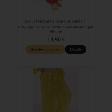
Sarouel enfant de danse orientale à...
Craquez pour ce sarouel enfant de danse orientale à prix
discount
13,90 €
Ajouter au panier
Détails