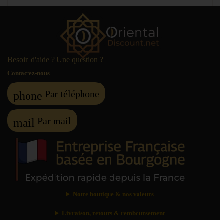
Besoin d'aide ? Une question ?
Contactez-nous
Par téléphone
phone
Par mail
mail
Notre boutique & nos valeurs
Livraison, retours & remboursement