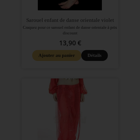
Sarouel enfant de danse orientale violet
Craquez pour ce sarouel enfant de danse orientale à prix
discount
13,90 €
Ajouter au panier
Détails