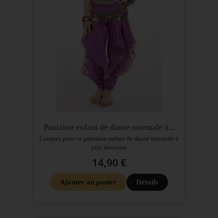
Pantalon enfant de danse orientale à...
Craquez pour ce pantalon enfant de danse orientale à
prix discount
14,90 €
Ajouter au panier
Détails