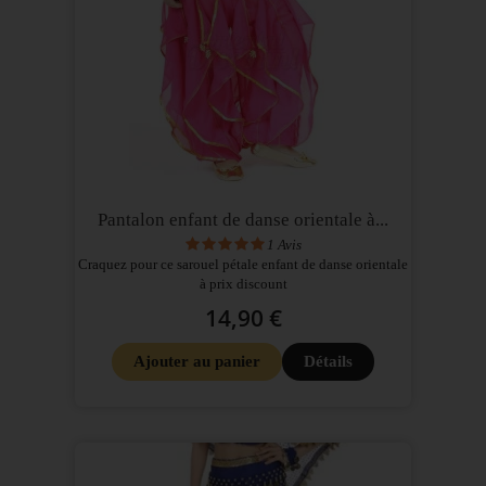
Pantalon enfant de danse orientale à...
1
Avis
Craquez pour ce sarouel pétale enfant de danse orientale
à prix discount
14,90 €
Ajouter au panier
Détails