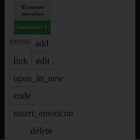
Continuer
mes achats
Commander
menu
add
link
edit
open_in_new
code
insert_emoticon
delete