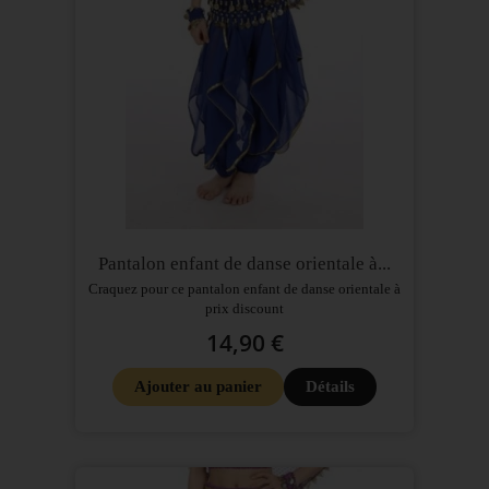
Pantalon enfant de danse orientale à...
Craquez pour ce pantalon enfant de danse orientale à
prix discount
14,90 €
Ajouter au panier
Détails