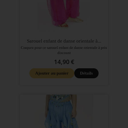
Sarouel enfant de danse orientale à...
Craquez pour ce sarouel enfant de danse orientale à prix
discount
14,90 €
Ajouter au panier
Détails