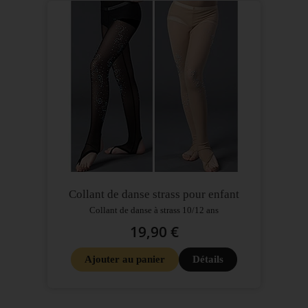
Collant de danse strass pour enfant
Collant de danse à strass 10/12 ans
19,90 €
Ajouter au panier
Détails