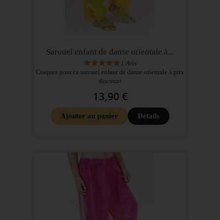
Sarouel enfant de danse orientale à...
1
Avis
Craquez pour ce sarouel enfant de danse orientale à prix
discount
13,90 €
Ajouter au panier
Détails