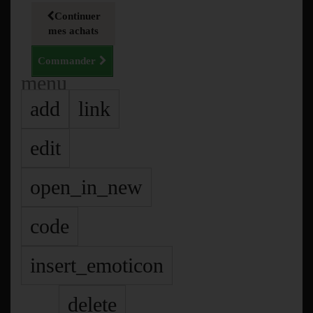
Continuer
mes achats
Commander
menu
add
link
edit
open_in_new
code
insert_emoticon
delete