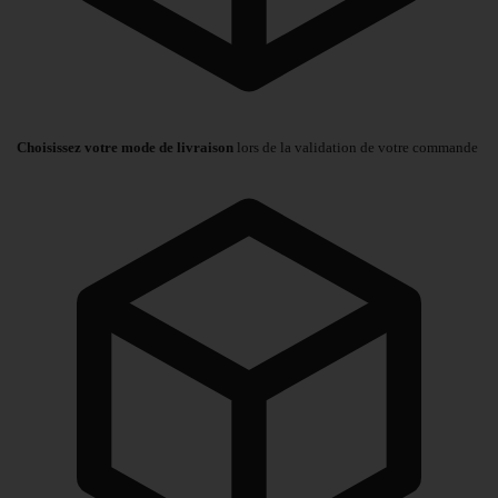
Choisissez votre mode de livraison
lors de la validation de votre commande