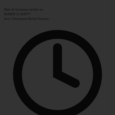
Date de livraison estimée au
MARDI 11 AOÛT
*
avec Chronopost Relais Express