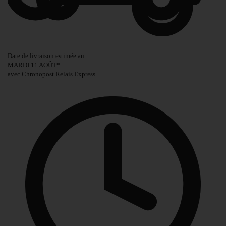
Date de livraison estimée au
MARDI 11 AOÛT
*
avec Chronopost Relais Express