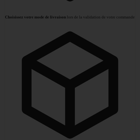
Choisissez votre mode de livraison
lors de la validation de votre commande