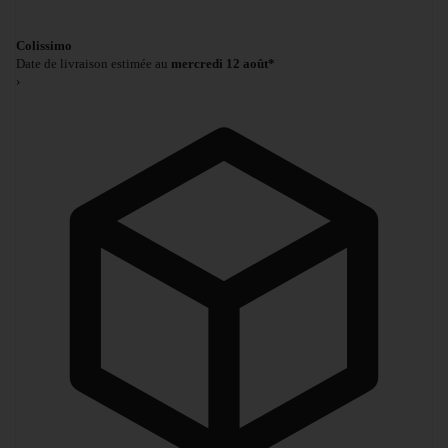
Colissimo
Date de livraison estimée au
mercredi 12 août*
›