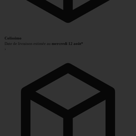
Colissimo
Date de livraison estimée au
mercredi 12 août*
›