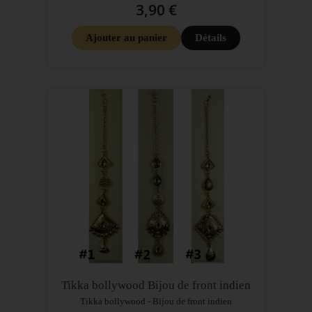
3,90 €
Ajouter au panier
Détails
Tikka bollywood Bijou de front indien
Tikka bollywood - Bijou de front indien