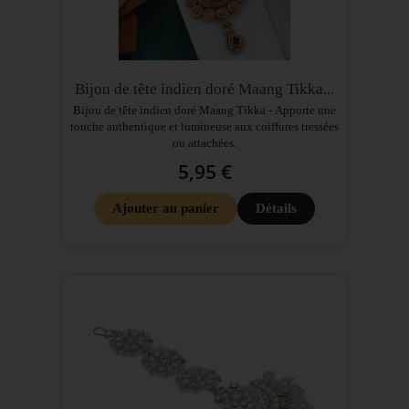
Bijou de tête indien doré Maang Tikka...
Bijou de tête indien doré Maang Tikka - Apporte une
touche authentique et lumineuse aux coiffures tressées
ou attachées.
5,95 €
Ajouter au panier
Détails