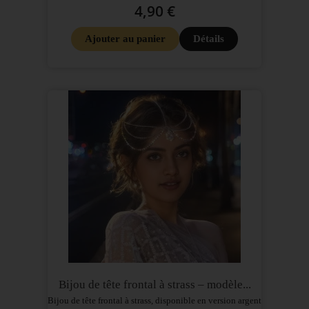
4,90 €
Ajouter au panier
Détails
Bijou de tête frontal à strass – modèle...
Bijou de tête frontal à strass, disponible en version argent