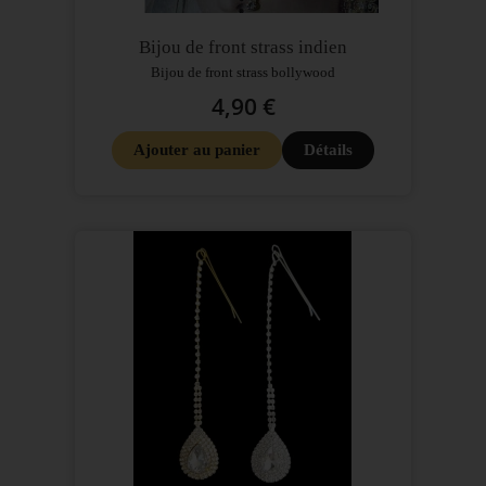
Bijou de front strass indien
Bijou de front strass bollywood
4,90 €
Ajouter au panier
Détails