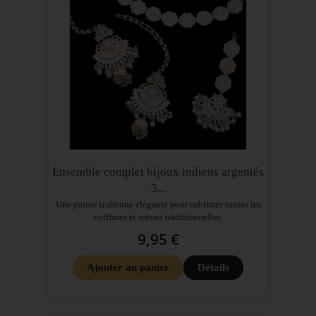
Ensemble complet bijoux indiens argentés
3...
Une parure indienne élégante pour sublimer toutes les
coiffures et tenues traditionnelles.
9,95 €
Ajouter au panier
Détails