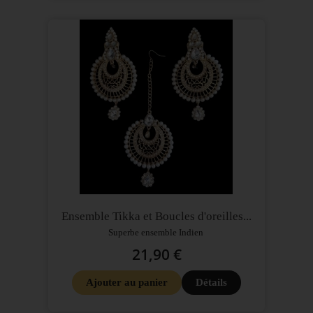
Ensemble Tikka et Boucles d'oreilles...
Superbe ensemble Indien
21,90 €
Ajouter au panier
Détails