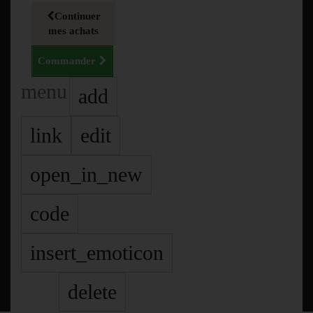
Continuer
mes achats
Commander
menu
add
link
edit
open_in_new
code
insert_emoticon
delete