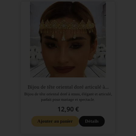
Bijou de tête oriental doré articulé à...
Bijou de tête oriental doré à strass, élégant et articulé,
parfait pour mariage et spectacle.
12,90 €
Ajouter au panier
Détails