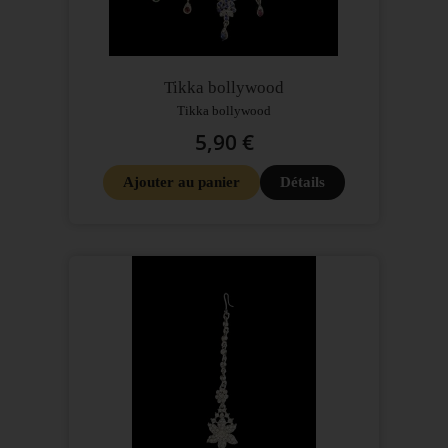
Tikka bollywood
Tikka bollywood
5,90 €
Ajouter au panier
Détails