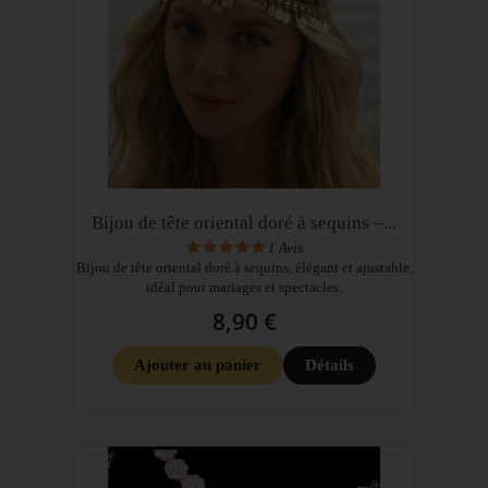
Bijou de tête oriental doré à sequins –...
1
Avis
Bijou de tête oriental doré à sequins, élégant et ajustable,
idéal pour mariages et spectacles.
8,90 €
Ajouter au panier
Détails