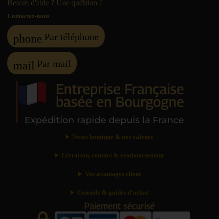
Besoin d'aide ? Une question ?
Contactez-nous
Par téléphone
phone
Par mail
mail
Notre boutique & nos valeurs
Livraison, retours & remboursement
Vos avantages client
Conseils & guides d’achat