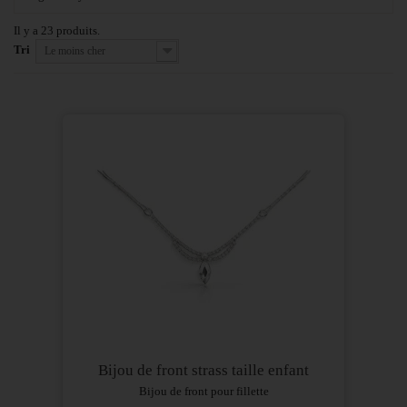
Il y a 23 produits.
Tri
Le moins cher
Bijou de front strass taille enfant
Bijou de front pour fillette