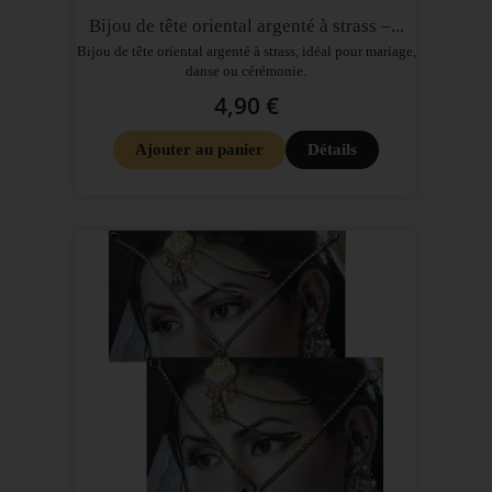
Bijou de tête oriental argenté à strass –...
Bijou de tête oriental argenté à strass, idéal pour mariage,
danse ou cérémonie.
4,90 €
Ajouter au panier
Détails