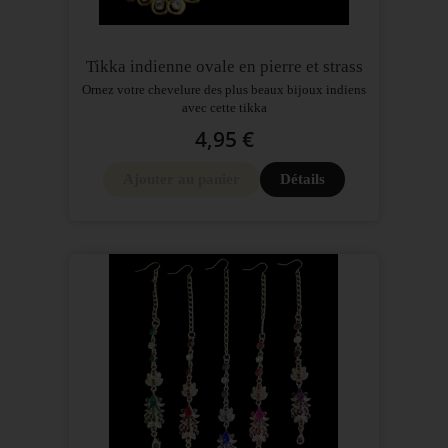
Tikka indienne ovale en pierre et strass
Ornez votre chevelure des plus beaux bijoux indiens
avec cette tikka
4,95 €
Ajouter au panier
Détails