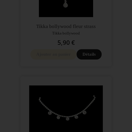
Tikka bollywood fleur strass
Tikka bollywood
5,90 €
Ajouter au panier
Détails