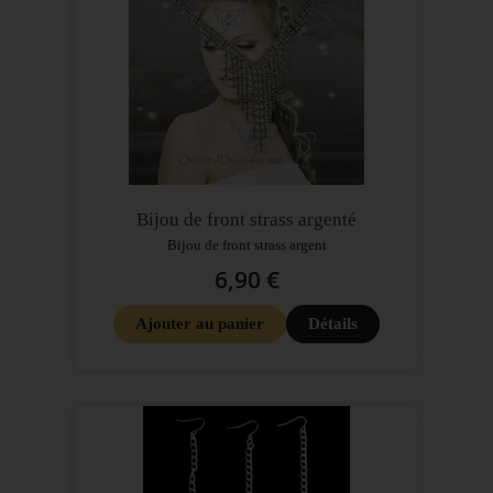
Bijou de front strass argenté
Bijou de front strass argent
6,90 €
Ajouter au panier
Détails