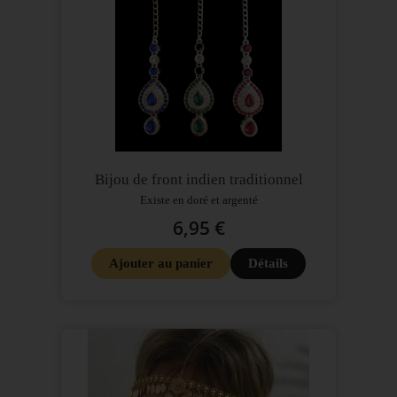
Bijou de front indien traditionnel
Existe en doré et argenté
6,95 €
Ajouter au panier
Détails