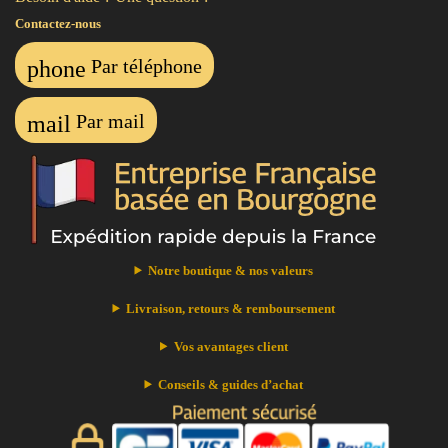
Contactez-nous
Par téléphone
phone
Par mail
mail
Notre boutique & nos valeurs
Livraison, retours & remboursement
Vos avantages client
Conseils & guides d’achat