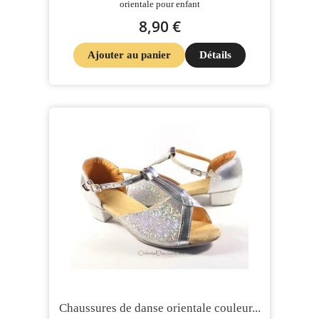
orientale pour enfant
8,90 €
Ajouter au panier
Détails
Chaussures de danse orientale couleur...