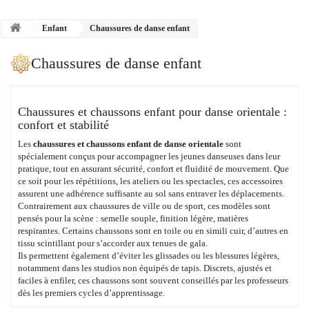
Enfant
Chaussures de danse enfant
Chaussures de danse enfant
Chaussures et chaussons enfant pour danse orientale :
confort et stabilité
Les
chaussures et chaussons enfant de danse orientale
sont
spécialement conçus pour accompagner les jeunes danseuses dans leur
pratique, tout en assurant sécurité, confort et fluidité de mouvement. Que
ce soit pour les répétitions, les ateliers ou les spectacles, ces accessoires
assurent une adhérence suffisante au sol sans entraver les déplacements.
Contrairement aux chaussures de ville ou de sport, ces modèles sont
pensés pour la scène : semelle souple, finition légère, matières
respirantes. Certains chaussons sont en toile ou en simili cuir, d’autres en
tissu scintillant pour s’accorder aux tenues de gala.
Ils permettent également d’éviter les glissades ou les blessures légères,
notamment dans les studios non équipés de tapis. Discrets, ajustés et
faciles à enfiler, ces chaussons sont souvent conseillés par les professeurs
dès les premiers cycles d’apprentissage.