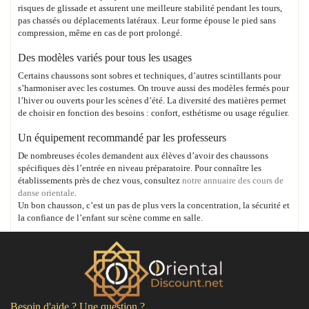
risques de glissade et assurent une meilleure stabilité pendant les tours,
pas chassés ou déplacements latéraux. Leur forme épouse le pied sans
compression, même en cas de port prolongé.
Des modèles variés pour tous les usages
Certains chaussons sont sobres et techniques, d’autres scintillants pour
s’harmoniser avec les costumes. On trouve aussi des modèles fermés pour
l’hiver ou ouverts pour les scènes d’été. La diversité des matières permet
de choisir en fonction des besoins : confort, esthétisme ou usage régulier.
Un équipement recommandé par les professeurs
De nombreuses écoles demandent aux élèves d’avoir des chaussons
spécifiques dès l’entrée en niveau préparatoire. Pour connaître les
établissements près de chez vous, consultez
notre annuaire des cours de
danse orientale
.
Un bon chausson, c’est un pas de plus vers la concentration, la sécurité et
la confiance de l’enfant sur scène comme en salle.
Besoin d'aide ? Une question ?