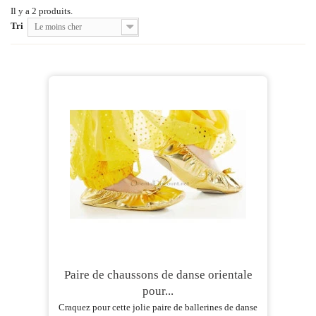
Il y a 2 produits.
Tri
Le moins cher
Paire de chaussons de danse orientale
pour...
Craquez pour cette jolie paire de ballerines de danse