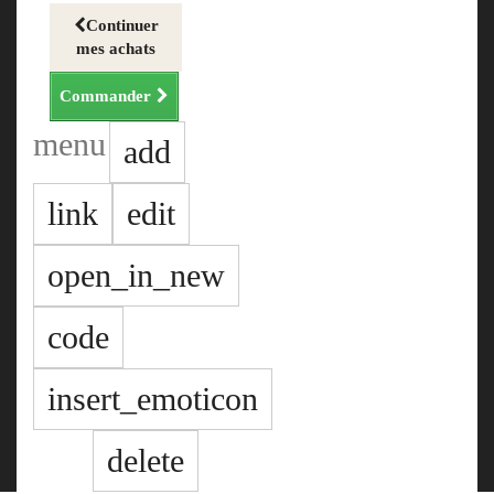
Continuer
mes achats
Commander
menu
add
link
edit
open_in_new
code
insert_emoticon
delete