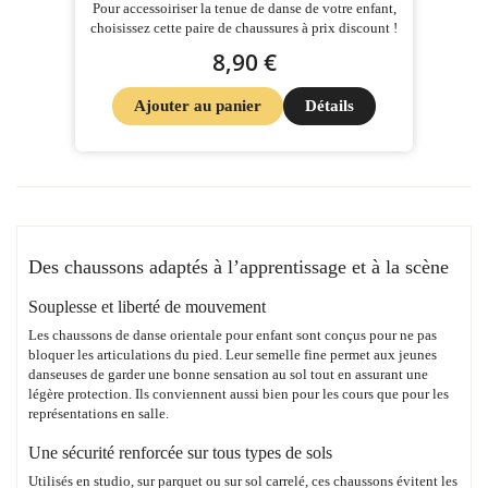
Pour accessoiriser la tenue de danse de votre enfant,
choisissez cette paire de chaussures à prix discount !
8,90 €
Ajouter au panier
Détails
Des chaussons adaptés à l’apprentissage et à la scène
Souplesse et liberté de mouvement
Les chaussons de danse orientale pour enfant sont conçus pour ne pas
bloquer les articulations du pied. Leur semelle fine permet aux jeunes
danseuses de garder une bonne sensation au sol tout en assurant une
légère protection. Ils conviennent aussi bien pour les cours que pour les
représentations en salle.
Une sécurité renforcée sur tous types de sols
Utilisés en studio, sur parquet ou sur sol carrelé, ces chaussons évitent les