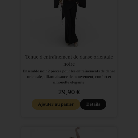
Tenue d'entraînement de danse orientale
noire
Ensemble noir 2 pièces pour les entraînements de danse
orientale, alliant aisance de mouvement, confort et
silhouette élégante.
29,90 €
Ajouter au panier
Détails