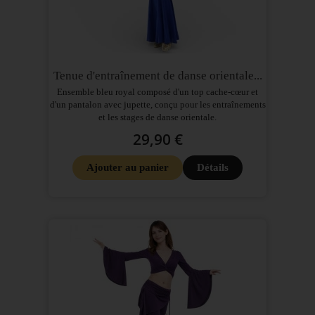
Tenue d'entraînement de danse orientale...
Ensemble bleu royal composé d'un top cache-cœur et
d'un pantalon avec jupette, conçu pour les entraînements
et les stages de danse orientale.
29,90 €
Ajouter au panier
Détails