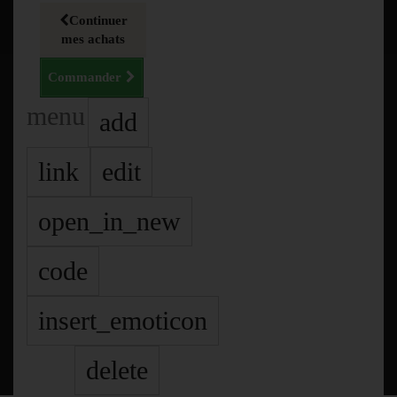
Continuer
mes achats
Commander
menu
add
link
edit
open_in_new
code
insert_emoticon
delete