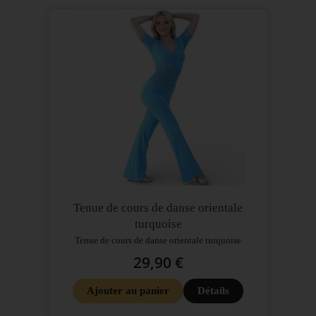
Tenue de cours de danse orientale
turquoise
Tenue de cours de danse orientale turquoise
29,90 €
Ajouter au panier
Détails