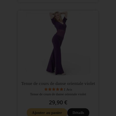
Tenue de cours de danse orientale violet
1
Avis
Tenue de cours de danse orientale violet
29,90 €
Ajouter au panier
Détails