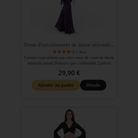
Tenue d'entraînement de danse orientale...
1
Avis
Laissez vous séduire par cette tenue de cours de danse
orientale autant féminine que confortable 2 pièces
29,90 €
Ajouter au panier
Détails