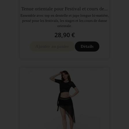
Tenue orientale pour Festival et cours de...
Ensemble avec top en dentelle et jupe longue bi-matière,
pensé pour les festivals, les stages et les cours de danse
orientale.
28,90 €
Ajouter au panier
Détails