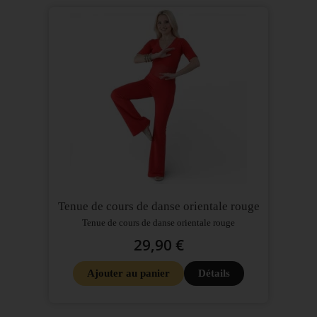
Tenue de cours de danse orientale rouge
Tenue de cours de danse orientale rouge
29,90 €
Ajouter au panier
Détails