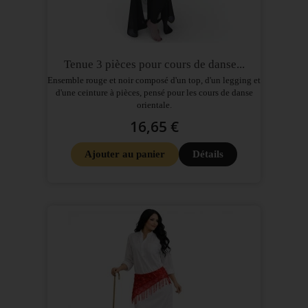
Tenue 3 pièces pour cours de danse...
Ensemble rouge et noir composé d'un top, d'un legging et
d'une ceinture à pièces, pensé pour les cours de danse
orientale.
16,65 €
Ajouter au panier
Détails