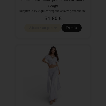
rouge
Adoptez le style qui correspond à votre personnalité!
31,80 €
Ajouter au panier
Détails