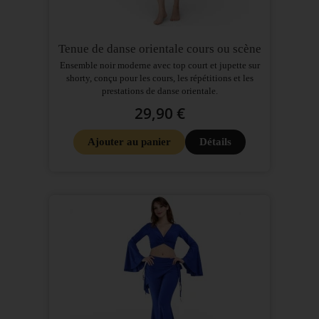
Tenue de danse orientale cours ou scène
Ensemble noir moderne avec top court et jupette sur
shorty, conçu pour les cours, les répétitions et les
prestations de danse orientale.
29,90 €
Ajouter au panier
Détails