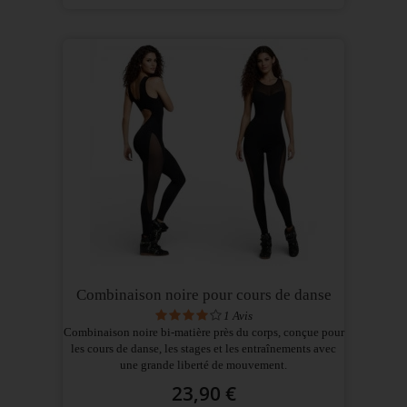
Combinaison noire pour cours de danse
1
Avis
Combinaison noire bi-matière près du corps, conçue pour
les cours de danse, les stages et les entraînements avec
une grande liberté de mouvement.
23,90 €