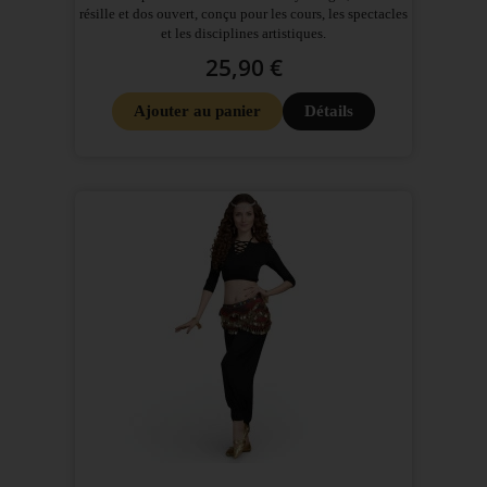
résille et dos ouvert, conçu pour les cours, les spectacles
et les disciplines artistiques.
25,90 €
Ajouter au panier
Détails