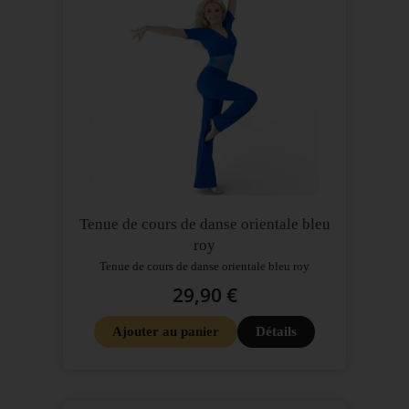
Tenue de cours de danse orientale bleu
roy
Tenue de cours de danse orientale bleu roy
29,90 €
Ajouter au panier
Détails