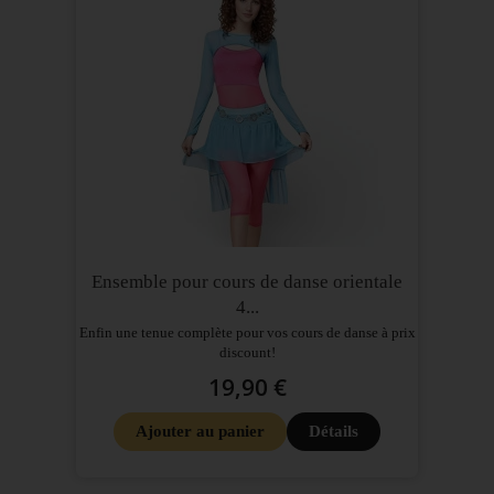
Ensemble pour cours de danse orientale
4...
Enfin une tenue complète pour vos cours de danse à prix
discount!
19,90 €
Ajouter au panier
Détails