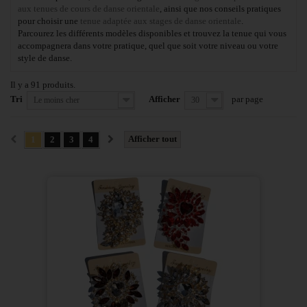
aux tenues de cours de danse orientale
, ainsi que nos conseils pratiques
pour choisir une
tenue adaptée aux stages de danse orientale
.
Parcourez les différents modèles disponibles et trouvez la tenue qui vous
accompagnera dans votre pratique, quel que soit votre niveau ou votre
style de danse.
Il y a 91 produits.
Tri
Afficher
par page
Le moins cher
30
Afficher tout
1
2
3
4