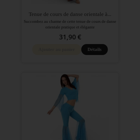
Tenue de cours de danse orientale à...
Succombez au charme de cette tenue de cours de danse
orientale pratique et élégante
31,90 €
Ajouter au panier
Détails