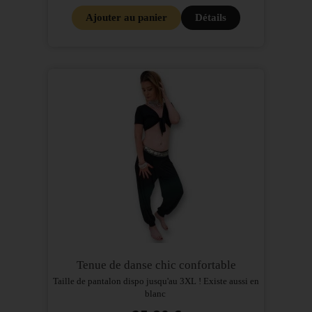
Ajouter au panier
Détails
Tenue de danse chic confortable
Taille de pantalon dispo jusqu'au 3XL ! Existe aussi en
blanc