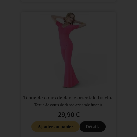
Tenue de cours de danse orientale fuschia
Tenue de cours de danse orientale fuschia
29,90 €
Ajouter au panier
Détails