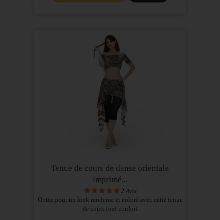
Tenue de cours de danse orientale
imprimé...
2
Avis
Optez pour un look moderne et coloré avec cette tenue
de cours tout confort