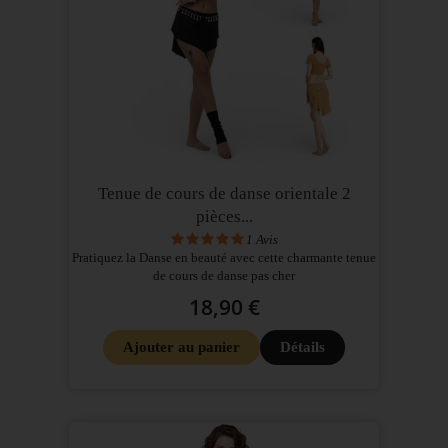
Tenue de cours de danse orientale 2
pièces...
1
Avis
Pratiquez la Danse en beauté avec cette charmante tenue
de cours de danse pas cher
18,90 €
Ajouter au panier
Détails