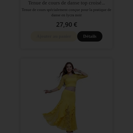
Tenue de cours de danse top croisé...
Tenue de cours spécialement conçue pour la pratique de
danse en lycra noir
27,90 €
Ajouter au panier
Détails