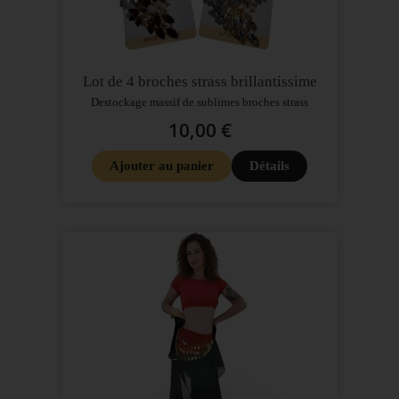
Lot de 4 broches strass brillantissime
Destockage massif de sublimes broches strass
10,00 €
Ajouter au panier
Détails