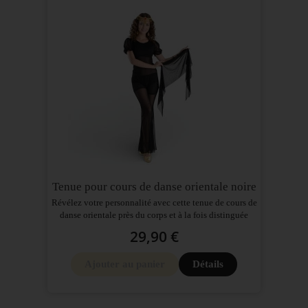
Tenue pour cours de danse orientale noire
Révélez votre personnalité avec cette tenue de cours de
danse orientale près du corps et à la fois distinguée
29,90 €
Ajouter au panier
Détails