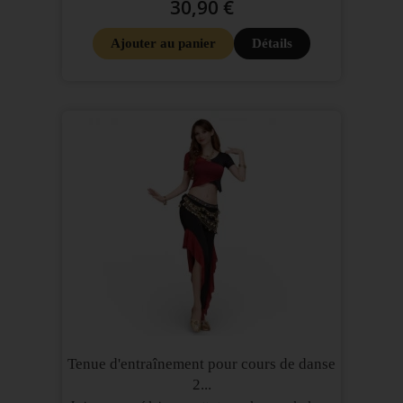
30,90 €
Ajouter au panier
Détails
Tenue d'entraînement pour cours de danse
2...