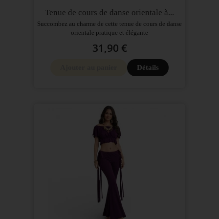
Tenue de cours de danse orientale à...
Succombez au charme de cette tenue de cours de danse
orientale pratique et élégante
31,90 €
Ajouter au panier
Détails