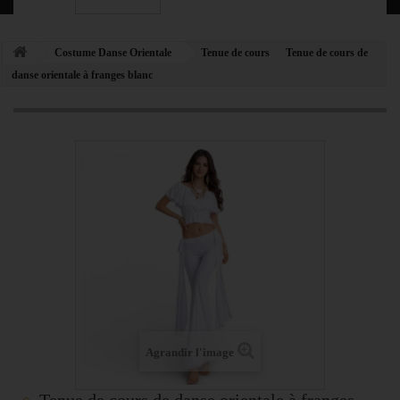
Costume Danse Orientale
Tenue de cours
Tenue de cours de
danse orientale à franges blanc
Agrandir l'image
Tenue de cours de danse orientale à franges