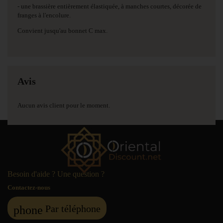
- une brassière entièrement élastiquée, à manches courtes, décorée de
franges à l'encolure.
Convient jusqu'au bonnet C max.
Avis
Aucun avis client pour le moment.
Besoin d'aide ? Une question ?
Contactez-nous
Par téléphone
phone