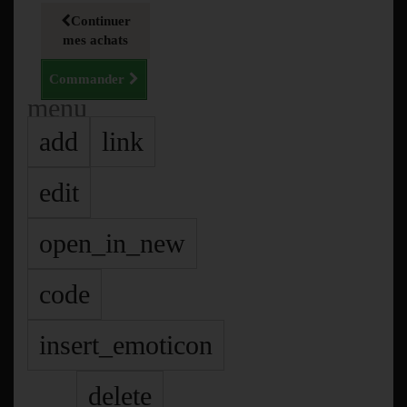
Continuer
mes achats
Commander
menu
add
link
edit
open_in_new
code
insert_emoticon
delete