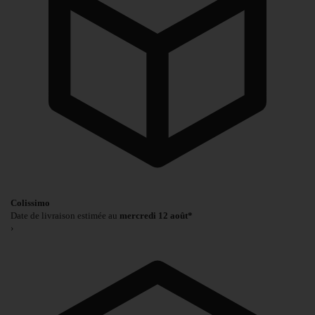
Colissimo
Date de livraison estimée au
mercredi 12 août*
›