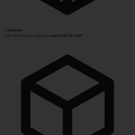
Colissimo
Date de livraison estimée au
mercredi 12 août*
›