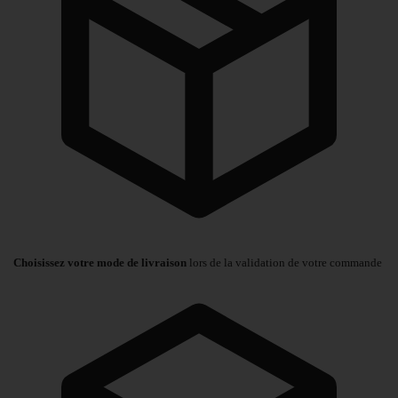
Choisissez votre mode de livraison
lors de la validation de votre commande