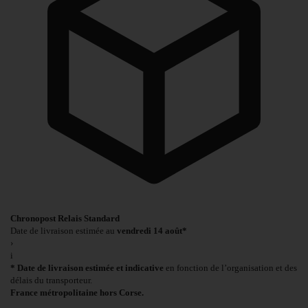
Chronopost Relais Standard
Date de livraison estimée au
vendredi 14 août*
›
i
* Date de livraison estimée et indicative
en fonction de l’organisation et des
délais du transporteur.
France métropolitaine hors Corse.