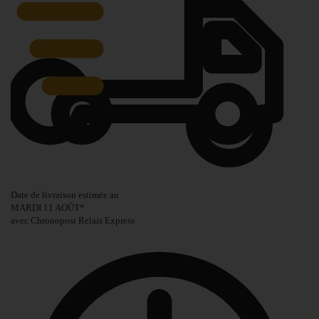
Date de livraison estimée au
MARDI 11 AOÛT
*
avec Chronopost Relais Express