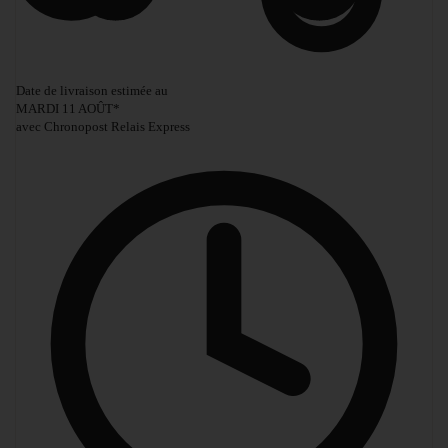
Date de livraison estimée au
MARDI 11 AOÛT
*
avec Chronopost Relais Express