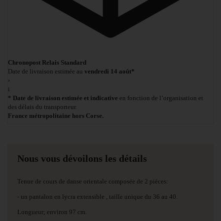
Chronopost Relais Standard
Date de livraison estimée au
vendredi 14 août*
›
i
* Date de livraison estimée et indicative
en fonction de l’organisation et
des délais du transporteur.
France métropolitaine hors Corse.
Nous vous dévoilons les détails
Tenue de cours de danse orientale composée de 2 pièces:
- un pantalon en lycra extensible , taille unique du 36 au 40.
Longueur; environ 97 cm.