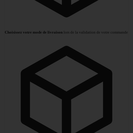
Choisissez votre mode de livraison
lors de la validation de votre commande