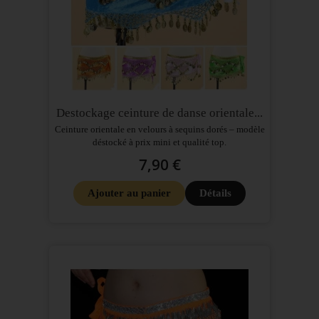
Destockage ceinture de danse orientale...
Ceinture orientale en velours à sequins dorés – modèle
déstocké à prix mini et qualité top.
7,90 €
Ajouter au panier
Détails