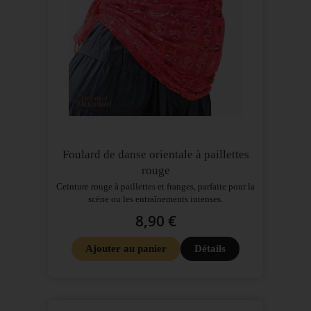
Foulard de danse orientale à paillettes
rouge
Ceinture rouge à paillettes et franges, parfaite pour la
scène ou les entraînements intenses.
8,90 €
Ajouter au panier
Détails