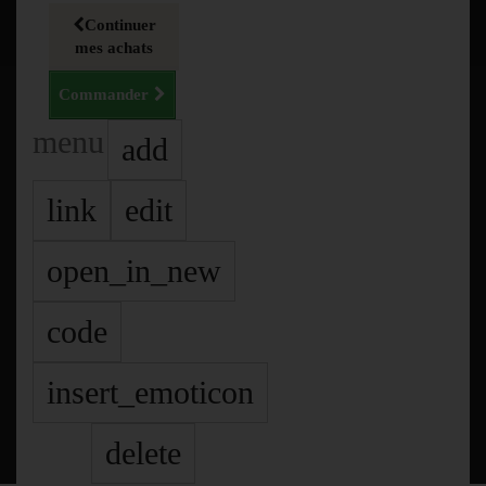
Continuer
mes achats
Commander
menu
add
link
edit
open_in_new
code
insert_emoticon
delete