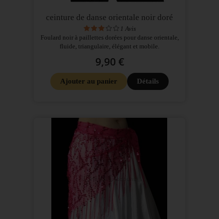
ceinture de danse orientale noir doré
1
Avis
Foulard noir à paillettes dorées pour danse orientale,
fluide, triangulaire, élégant et mobile.
9,90 €
Ajouter au panier
Détails