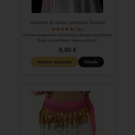
ceinture de danse orientale fuschia
2
Avis
Ceinture triangulaire rose fuchsia à franges et paillettes,
fluide et scintillante, danse orientale.
9,90 €
Ajouter au panier
Détails