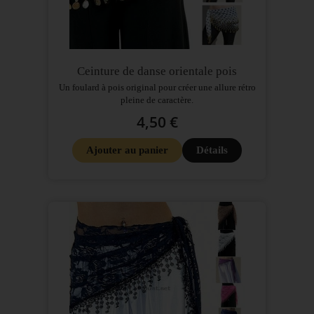
Ceinture de danse orientale pois
Un foulard à pois original pour créer une allure rétro
pleine de caractère.
4,50 €
Ajouter au panier
Détails