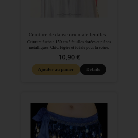
Ceinture de danse orientale feuilles...
Ceinture fuchsia 150 cm à feuilles dorées et pièces
métalliques. Chic, légère et idéale pour la scène.
10,90 €
Ajouter au panier
Détails