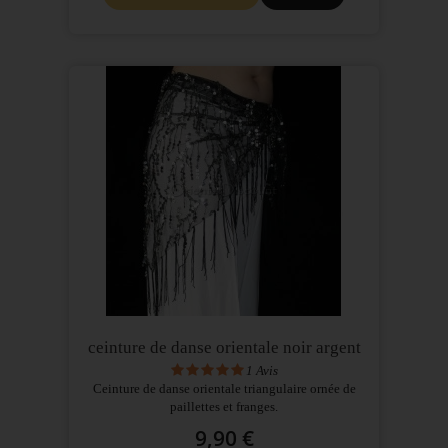
ceinture de danse orientale noir argent
1
Avis
Ceinture de danse orientale triangulaire ornée de
paillettes et franges.
9,90 €