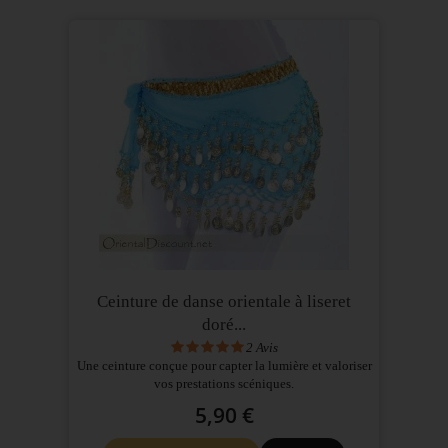
Ceinture de danse orientale à liseret
doré...
2
Avis
Une ceinture conçue pour capter la lumière et valoriser
vos prestations scéniques.
5,90 €