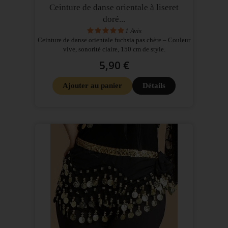
Ceinture de danse orientale à liseret
doré...
1
Avis
Ceinture de danse orientale fuchsia pas chère – Couleur
vive, sonorité claire, 150 cm de style.
5,90 €
Ajouter au panier
Détails