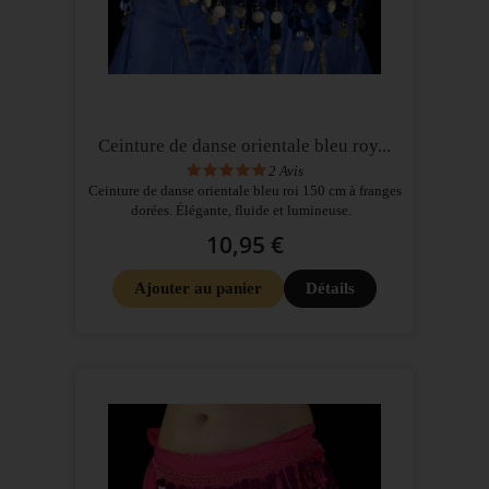
Ceinture de danse orientale bleu roy...
2
Avis
Ceinture de danse orientale bleu roi 150 cm à franges
dorées. Élégante, fluide et lumineuse.
10,95 €
Ajouter au panier
Détails