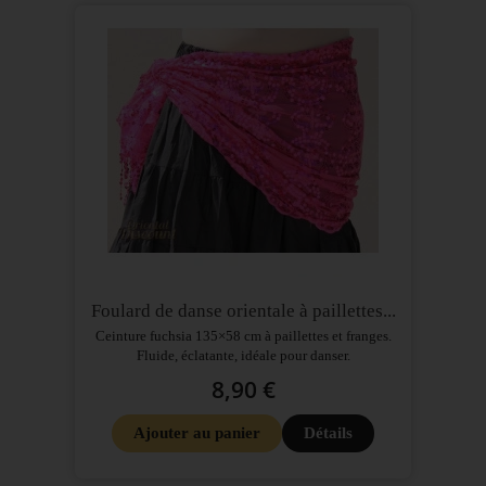
Foulard de danse orientale à paillettes...
Ceinture fuchsia 135×58 cm à paillettes et franges.
Fluide, éclatante, idéale pour danser.
8,90 €
Ajouter au panier
Détails