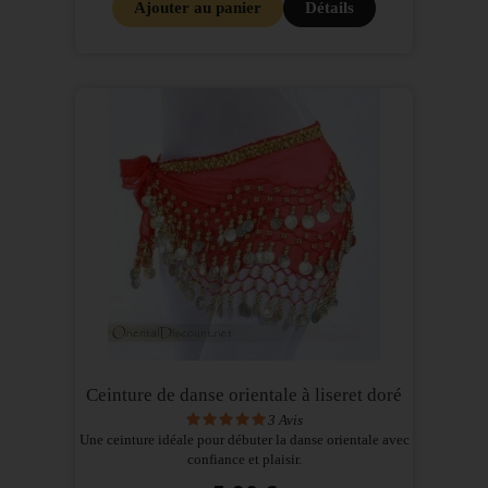
Ajouter au panier
Détails
Ceinture de danse orientale à liseret doré
3
Avis
Une ceinture idéale pour débuter la danse orientale avec
confiance et plaisir.