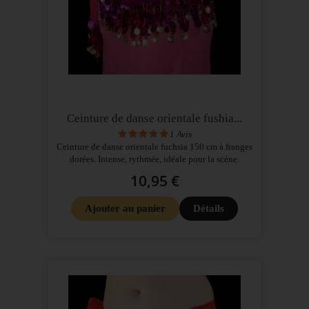
Ceinture de danse orientale fushia...
1
Avis
Ceinture de danse orientale fuchsia 150 cm à franges
dorées. Intense, rythmée, idéale pour la scène.
10,95 €
Ajouter au panier
Détails