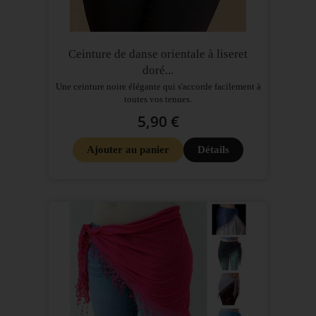
Ceinture de danse orientale à liseret
doré...
Une ceinture noire élégante qui s'accorde facilement à
toutes vos tenues.
5,90 €
Ajouter au panier
Détails