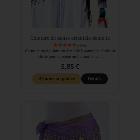
Ceinture de danse orientale dentelle
5
Avis
Ceinture triangulaire en dentelle à pompons, fluide et
idéale pour la scène ou l’entraînement.
5,85 €
Ajouter au panier
Détails