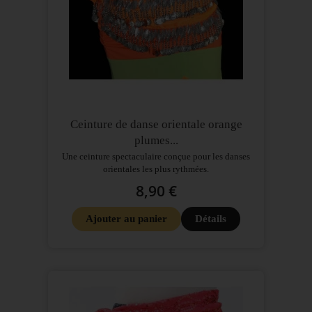
Ceinture de danse orientale orange
plumes...
Une ceinture spectaculaire conçue pour les danses
orientales les plus rythmées.
8,90 €
Ajouter au panier
Détails