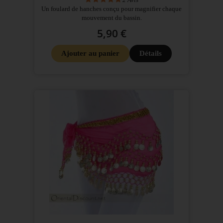
Un foulard de hanches conçu pour magnifier chaque
mouvement du bassin.
5,90 €
Ajouter au panier
Détails