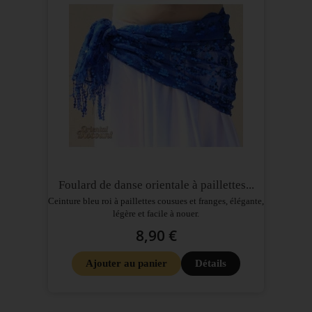
Foulard de danse orientale à paillettes...
Ceinture bleu roi à paillettes cousues et franges, élégante,
légère et facile à nouer.
8,90 €
Ajouter au panier
Détails