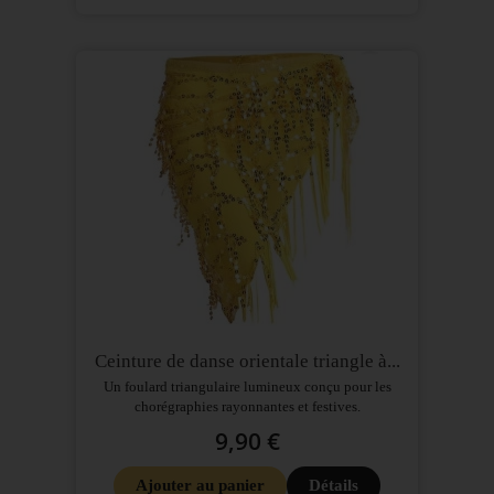
Ceinture de danse orientale triangle à...
Un foulard triangulaire lumineux conçu pour les
chorégraphies rayonnantes et festives.
9,90 €
Ajouter au panier
Détails