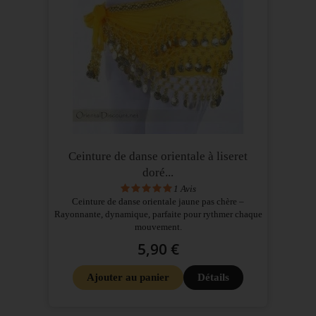
Ceinture de danse orientale à liseret
doré...
1
Avis
Ceinture de danse orientale jaune pas chère –
Rayonnante, dynamique, parfaite pour rythmer chaque
mouvement.
5,90 €
Ajouter au panier
Détails