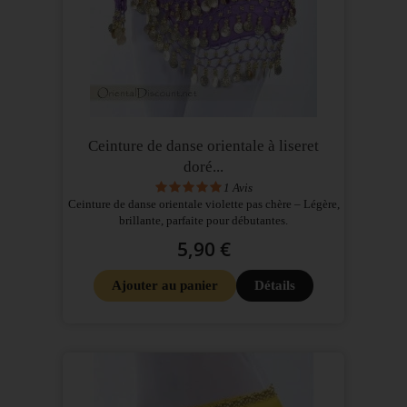
Ceinture de danse orientale à liseret
doré...
1
Avis
Ceinture de danse orientale violette pas chère – Légère,
brillante, parfaite pour débutantes.
5,90 €
Ajouter au panier
Détails