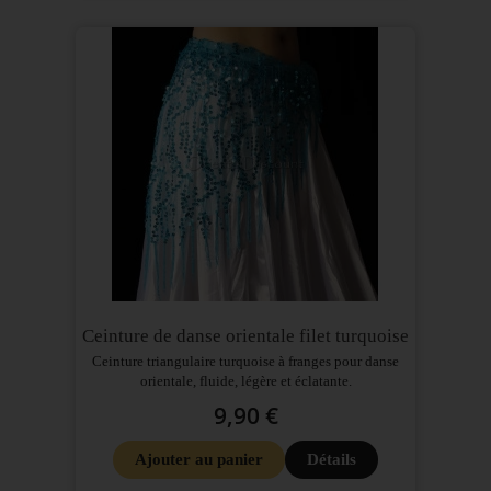
Ceinture de danse orientale filet turquoise
Ceinture triangulaire turquoise à franges pour danse
orientale, fluide, légère et éclatante.
9,90 €
Ajouter au panier
Détails