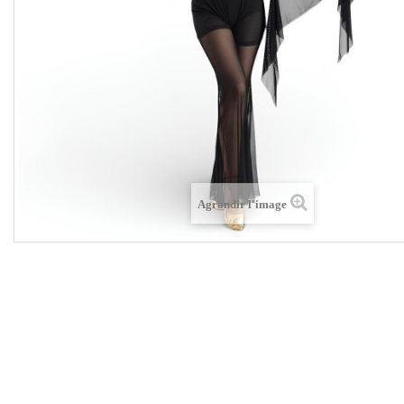
Agrandir l'image