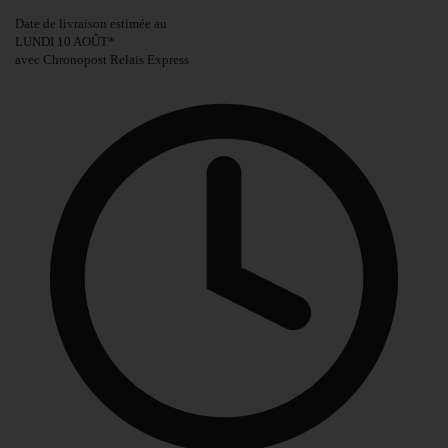
Date de livraison estimée au
LUNDI 10 AOÛT
*
avec Chronopost Relais Express