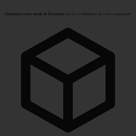
Choisissez votre mode de livraison
lors de la validation de votre commande