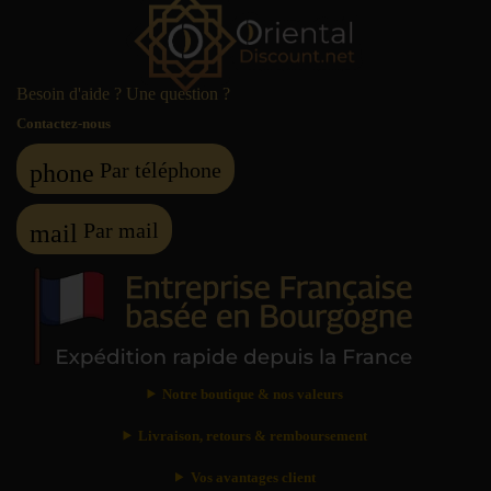
Besoin d'aide ? Une question ?
Contactez-nous
Par téléphone
phone
Par mail
mail
Notre boutique & nos valeurs
Livraison, retours & remboursement
Vos avantages client