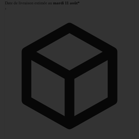
Date de livraison estimée au
mardi 11 août*
›