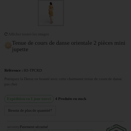
Afficher toutes les images
Tenue de cours de danse orientale 2 pièces mini
jupette
Référence :
H3-TPCRD
Pratiquez la Danse en beauté avec cette charmante tenue de cours de danse
pas cher
Expédition en 1 jour ouvré
4
Produits en stock
Besoin de plus de quantité?
security
Paiement sécurisé