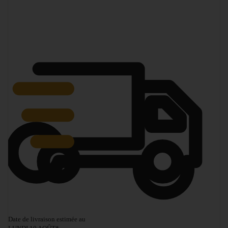
Date de livraison estimée au