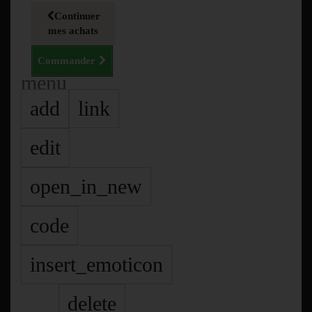
Continuer
mes achats
Commander
menu
add
link
edit
open_in_new
code
insert_emoticon
delete