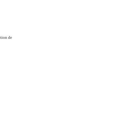
tion de