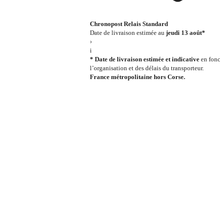
Chronopost Relais Standard
Date de livraison estimée au
jeudi 13 août*
›
i
* Date de livraison estimée et indicative
en fonc
l’organisation et des délais du transporteur.
France métropolitaine hors Corse.