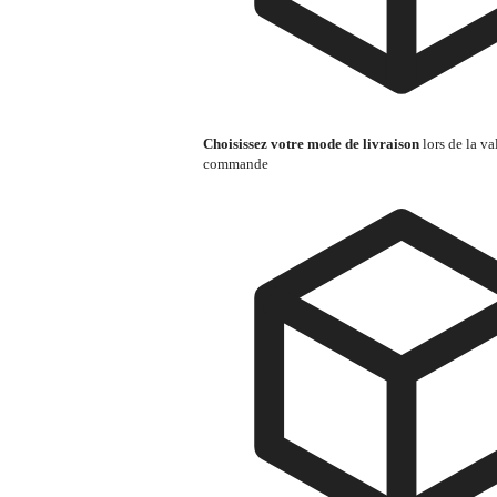
Choisissez votre mode de livraison
lors de la va
commande