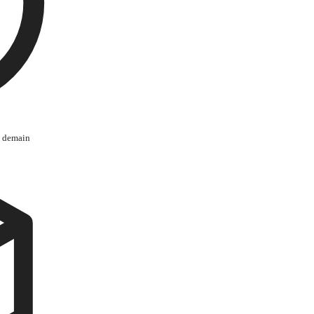
s demain