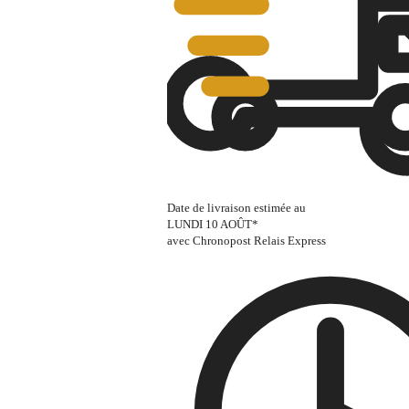
Date de livraison estimée au
LUNDI 10 AOÛT
*
avec Chronopost Relais Express