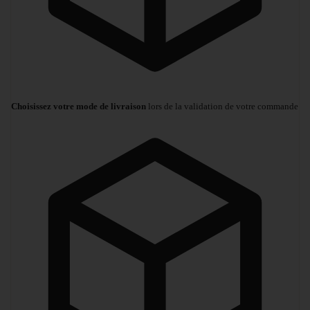
Choisissez votre mode de livraison
lors de la validation de votre commande