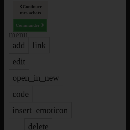
Continuer
mes achats
Commander
menu
add
link
edit
open_in_new
code
insert_emoticon
delete