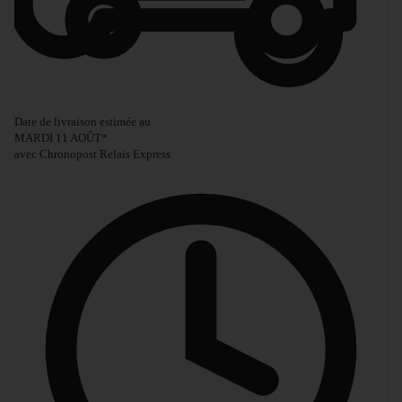
Date de livraison estimée au
MARDI 11 AOÛT
*
avec Chronopost Relais Express