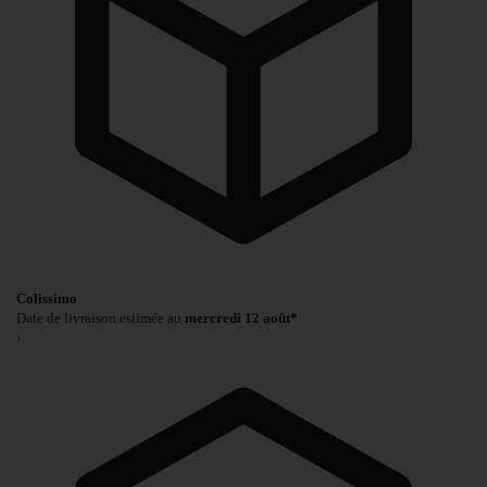
Colissimo
Date de livraison estimée au
mercredi 12 août*
›