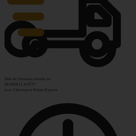
Date de livraison estimée au
MARDI 11 AOÛT
*
avec Chronopost Relais Express