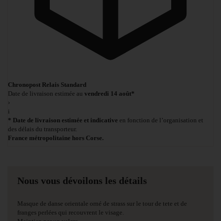
Chronopost Relais Standard
Date de livraison estimée au
vendredi 14 août*
›
i
* Date de livraison estimée et indicative
en fonction de l’organisation et
des délais du transporteur.
France métropolitaine hors Corse.
Nous vous dévoilons les détails
Masque de danse orientale orné de strass sur le tour de tete et de
franges perlées qui recouvrent le visage.