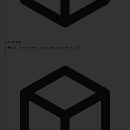
Colissimo
Date de livraison estimée au
mercredi 12 août*
›