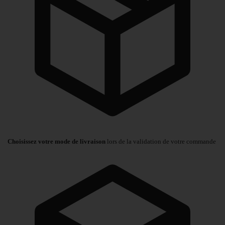
Choisissez votre mode de livraison
lors de la validation de votre commande