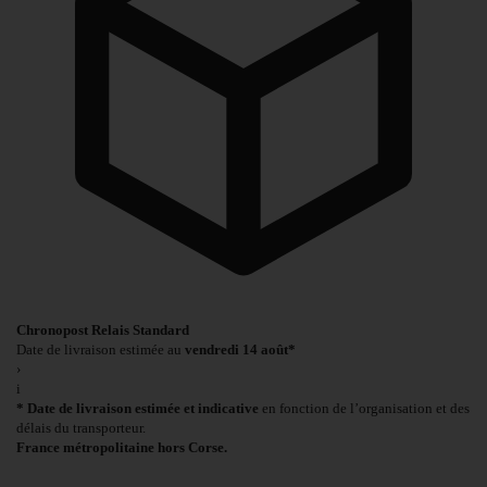
Chronopost Relais Standard
Date de livraison estimée au
vendredi 14 août*
›
i
* Date de livraison estimée et indicative
en fonction de l’organisation et des
délais du transporteur.
France métropolitaine hors Corse.