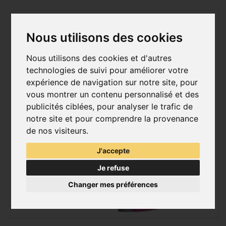
Nous utilisons des cookies
Nous utilisons des cookies et d'autres
technologies de suivi pour améliorer votre
expérience de navigation sur notre site, pour
vous montrer un contenu personnalisé et des
publicités ciblées, pour analyser le trafic de
notre site et pour comprendre la provenance
de nos visiteurs.
J'accepte
Je refuse
Changer mes préférences