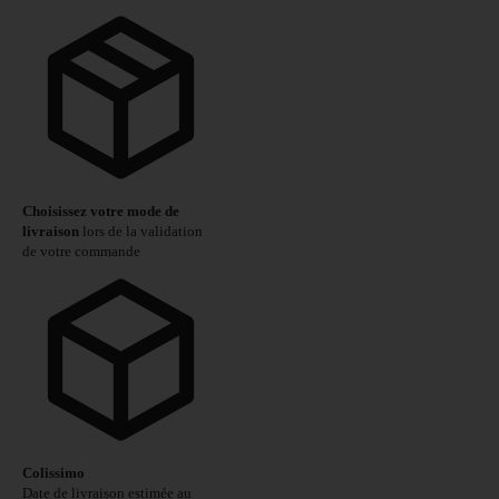
Choisissez votre mode de
livraison
lors de la validation
de votre commande
Colissimo
Date de livraison estimée au