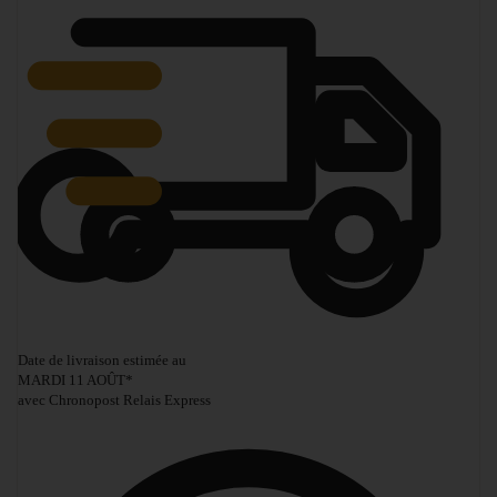
Date de livraison estimée au
MARDI 11 AOÛT
*
avec Chronopost Relais Express