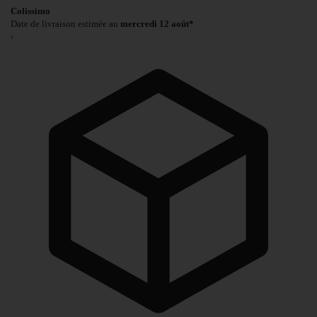
Colissimo
Date de livraison estimée au
mercredi 12 août*
›