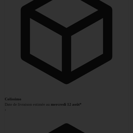
Colissimo
Date de livraison estimée au
mercredi 12 août*
›