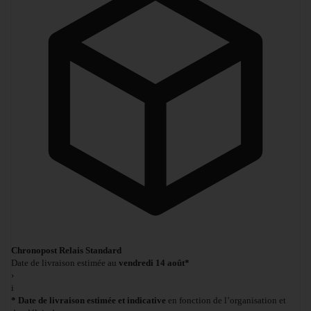
Chronopost Relais Standard
Date de livraison estimée au
vendredi 14 août*
›
i
* Date de livraison estimée et indicative
en fonction de l’organisation et