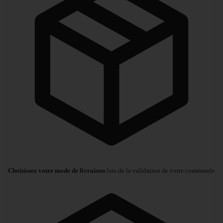
Choisissez votre mode de livraison
lors de la validation de votre commande