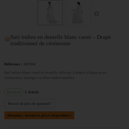
Sari indien en dentelle blanc cassé – Drapé
traditionnel de cérémonie
Référence :
102504
Sari indien blanc cassé en dentelle délicate, à draper, élégant pour
cérémonies, mariages ou fêtes traditionnelles.
En stock
1
Article
Besoin de plus de quantité?
Attention : dernières pièces disponibles !