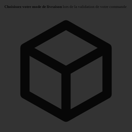
Choisissez votre mode de livraison
lors de la validation de votre commande