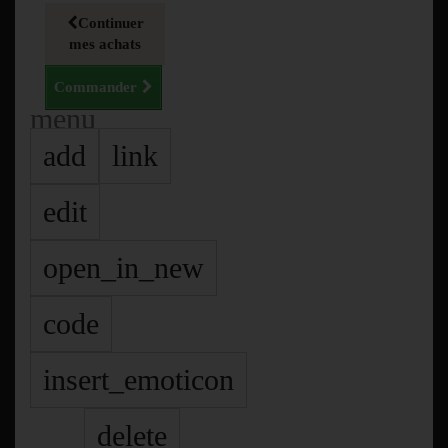
Continuer
mes achats
Commander
menu
add
link
edit
open_in_new
code
insert_emoticon
delete