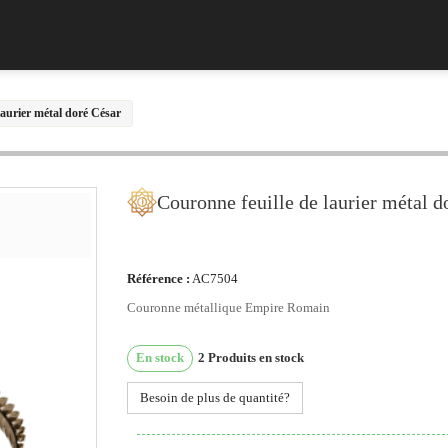
laurier métal doré César
Couronne feuille de laurier métal d
Référence :
AC7504
Couronne métallique Empire Romain
En stock
2
Produits en stock
Besoin de plus de quantité?