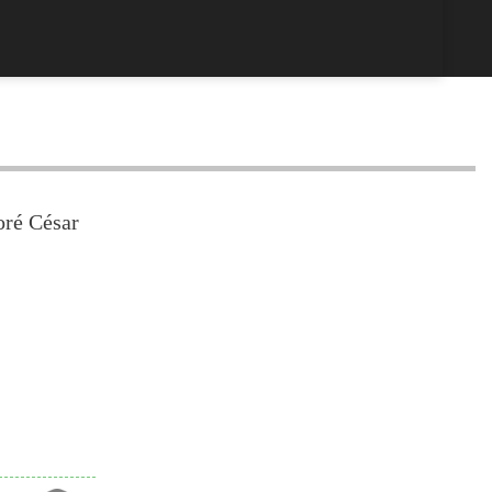
oré César