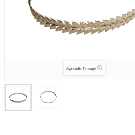
Agrandir l'image