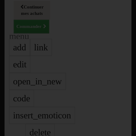
Continuer
mes achats
Commander
menu
add
link
edit
open_in_new
code
insert_emoticon
delete