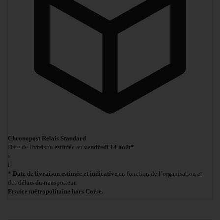
Chronopost Relais Standard
Date de livraison estimée au
vendredi 14 août*
›
i
* Date de livraison estimée et indicative
en fonction de l’organisation et
des délais du transporteur.
France métropolitaine hors Corse.