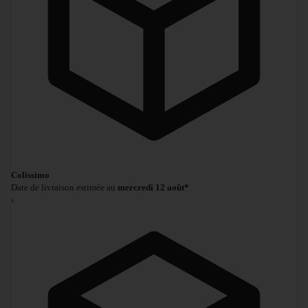
Colissimo
Date de livraison estimée au
mercredi 12 août*
›