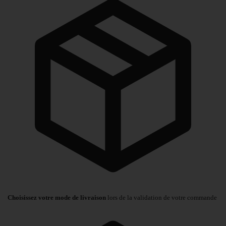
Choisissez votre mode de livraison
lors de la validation de votre commande