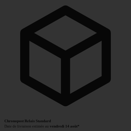
Chronopost Relais Standard
Date de livraison estimée au
vendredi 14 août*