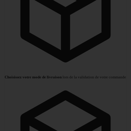
Choisissez votre mode de livraison
lors de la validation de votre commande