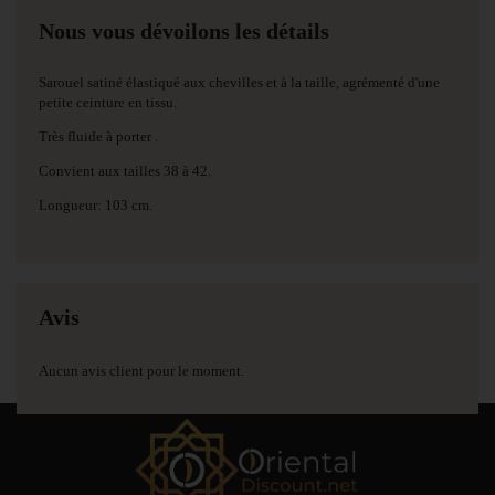
Nous vous dévoilons les détails
Sarouel satiné élastiqué aux chevilles et à la taille, agrémenté d'une
petite ceinture en tissu.
Très fluide à porter .
Convient aux tailles 38 à 42.
Longueur: 103 cm.
Avis
Aucun avis client pour le moment.