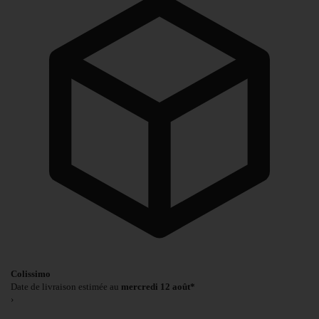
Colissimo
Date de livraison estimée au
mercredi 12 août*
›