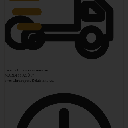
Date de livraison estimée au
MARDI 11 AOÛT
*
avec Chronopost Relais Express