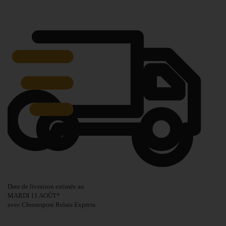
Date de livraison estimée au
MARDI 11 AOÛT
*
avec Chronopost Relais Express