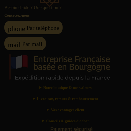
Besoin d'aide ? Une question ?
Contactez-nous
Par téléphone
phone
Par mail
mail
Notre boutique & nos valeurs
Livraison, retours & remboursement
Vos avantages client
Conseils & guides d’achat