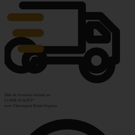
Date de livraison estimée au
LUNDI 10 AOÛT
*
avec Chronopost Relais Express