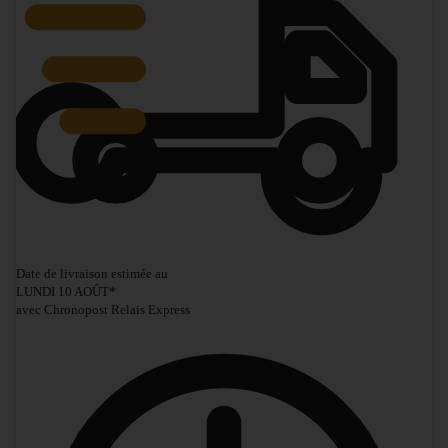
Date de livraison estimée au
LUNDI 10 AOÛT
*
avec Chronopost Relais Express