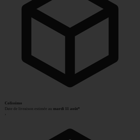
Colissimo
Date de livraison estimée au
mardi 11 août*
›