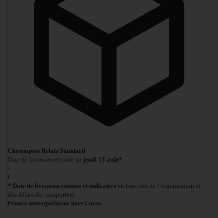
Chronopost Relais Standard
Date de livraison estimée au
jeudi 13 août*
›
i
* Date de livraison estimée et indicative
en fonction de l’organisation et
des délais du transporteur.
France métropolitaine hors Corse.