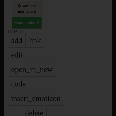
Continuer
mes achats
Commander
menu
add
link
edit
open_in_new
code
insert_emoticon
delete