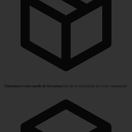
Choisissez votre mode de livraison
lors de la validation de votre commande