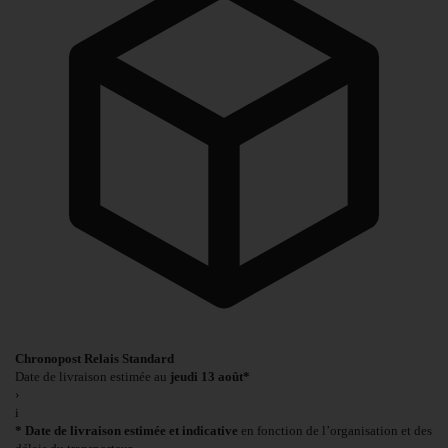
Chronopost Relais Standard
Date de livraison estimée au
jeudi 13 août*
›
i
* Date de livraison estimée et indicative
en fonction de l’organisation et des