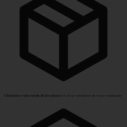
Choisissez votre mode de livraison
lors de la validation de votre commande