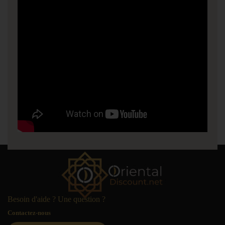
Besoin d'aide ? Une question ?
Contactez-nous