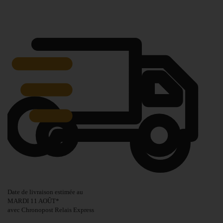
Date de livraison estimée au
MARDI 11 AOÛT
*
avec Chronopost Relais Express