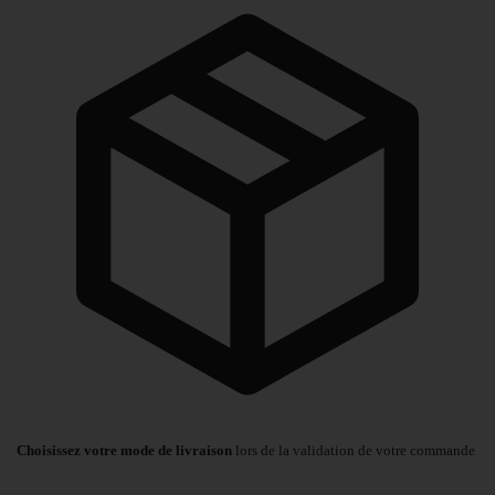
Choisissez votre mode de livraison
lors de la validation de votre commande