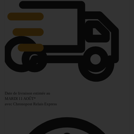
Date de livraison estimée au
MARDI 11 AOÛT
*
avec Chronopost Relais Express