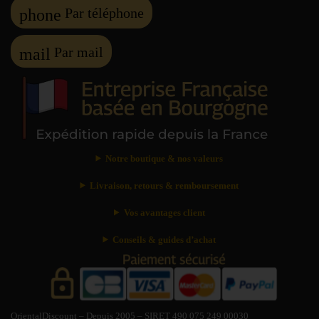
Par téléphone
phone
Par mail
mail
Notre boutique & nos valeurs
Livraison, retours & remboursement
Vos avantages client
Conseils & guides d’achat
OrientalDiscount – Depuis 2005 – SIRET 490 075 249 00030