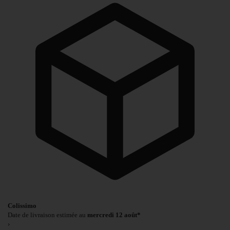
Colissimo
Date de livraison estimée au
mercredi 12 août*
›