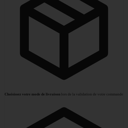
Choisissez votre mode de livraison
lors de la validation de votre commande