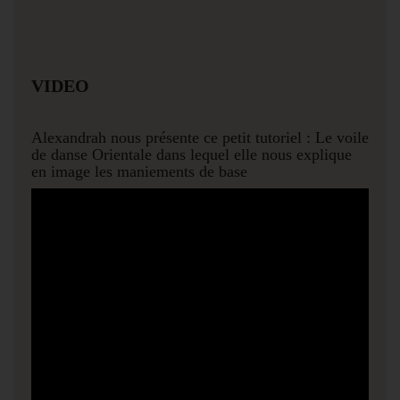
VIDEO
Alexandrah nous présente ce petit tutoriel : Le voile
de danse Orientale dans lequel elle nous explique
en image les maniements de base