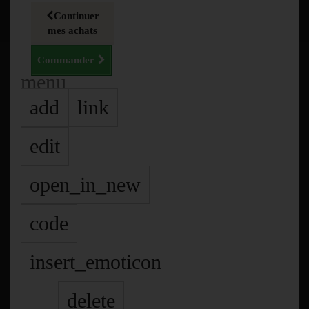
Continuer
mes achats
Commander
menu
add
link
edit
open_in_new
code
insert_emoticon
delete