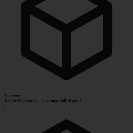
Colissimo
Date de livraison estimée au
mercredi 12 août*
›