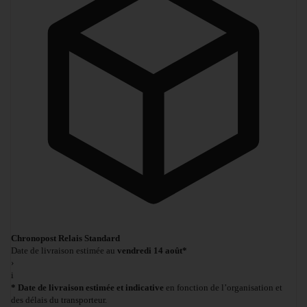
Chronopost Relais Standard
Date de livraison estimée au
vendredi 14 août*
›
i
* Date de livraison estimée et indicative
en fonction de l’organisation et
des délais du transporteur.