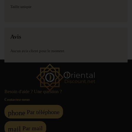
Taille unique.
Avis
Aucun avis client pour le moment.
Besoin d'aide ? Une question ?
Contactez-nous
Par téléphone
phone
Par mail
mail