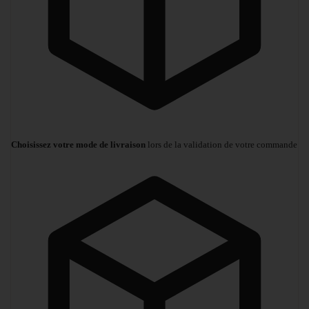
Choisissez votre mode de livraison
lors de la validation de votre commande