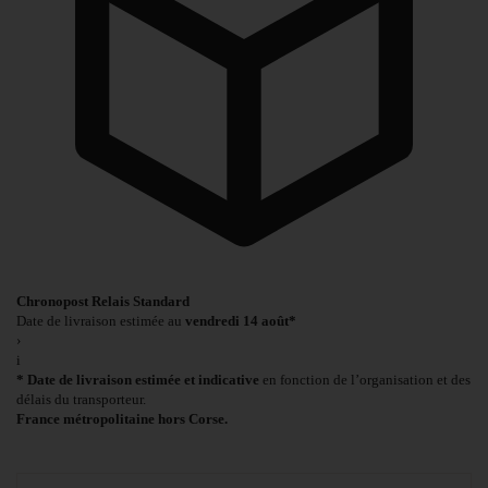
Chronopost Relais Standard
Date de livraison estimée au
vendredi 14 août*
›
i
* Date de livraison estimée et indicative
en fonction de l’organisation et des
délais du transporteur.
France métropolitaine hors Corse.