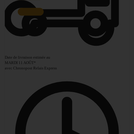
Date de livraison estimée au
MARDI 11 AOÛT
*
avec Chronopost Relais Express