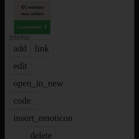
Continuer
mes achats
Commander
menu
add
link
edit
open_in_new
code
insert_emoticon
delete