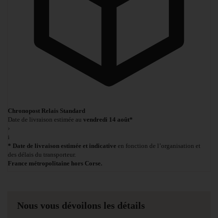
Chronopost Relais Standard
Date de livraison estimée au
vendredi 14 août*
›
i
* Date de livraison estimée et indicative
en fonction de l’organisation et
des délais du transporteur.
France métropolitaine hors Corse.
Nous vous dévoilons les détails