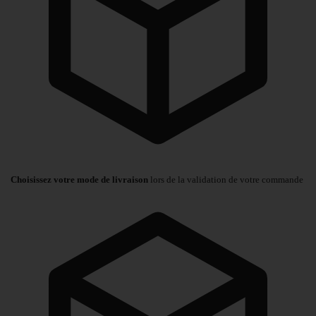
Choisissez votre mode de livraison
lors de la validation de votre commande