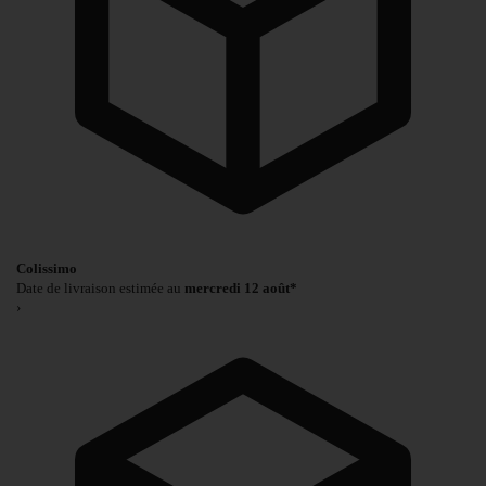
Colissimo
Date de livraison estimée au
mercredi 12 août*
›