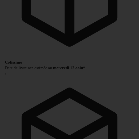
Colissimo
Date de livraison estimée au
mercredi 12 août*
›