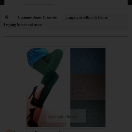
Costume Danse Orientale
Legging et collant de Danse
Legging femme uni strass
Agrandir l'image