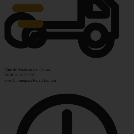
Date de livraison estimée au
MARDI 11 AOÛT
*
avec Chronopost Relais Express