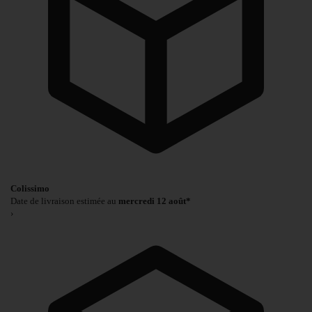
Colissimo
Date de livraison estimée au
mercredi 12 août*
›