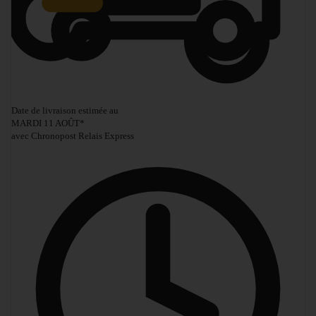
Date de livraison estimée au
MARDI 11 AOÛT
*
avec Chronopost Relais Express