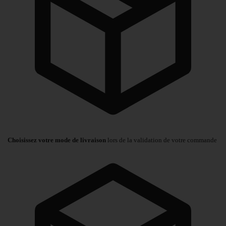
Choisissez votre mode de livraison
lors de la validation de votre commande