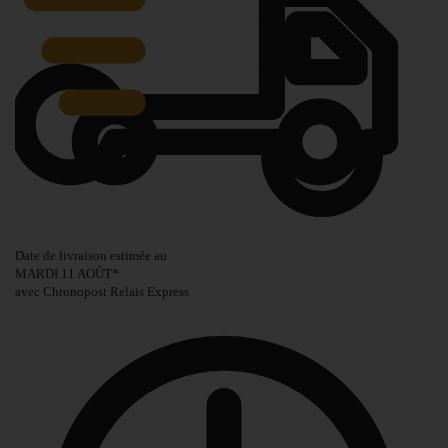
Date de livraison estimée au
MARDI 11 AOÛT
*
avec Chronopost Relais Express