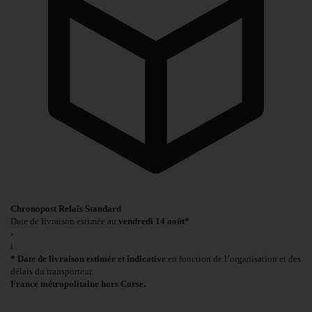
Chronopost Relais Standard
Date de livraison estimée au
vendredi 14 août*
›
i
* Date de livraison estimée et indicative
en fonction de l’organisation et des
délais du transporteur.
France métropolitaine hors Corse.