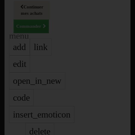
Continuer
mes achats
Commander
menu
add
link
edit
open_in_new
code
insert_emoticon
delete