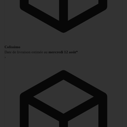
Colissimo
Date de livraison estimée au
mercredi 12 août*
›