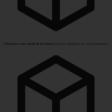
Choisissez votre mode de livraison
lors de la validation de votre commande