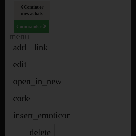
Continuer
mes achats
Commander
menu
add
link
edit
open_in_new
code
insert_emoticon
delete