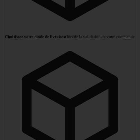
Choisissez votre mode de livraison
lors de la validation de votre commande