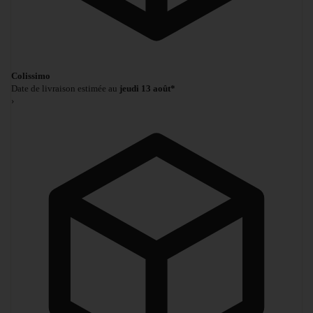
Colissimo
Date de livraison estimée au
jeudi 13 août*
›