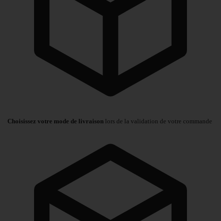
Choisissez votre mode de livraison
lors de la validation de votre commande