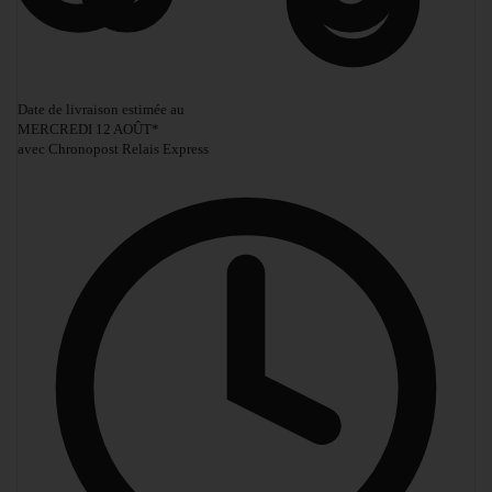
Date de livraison estimée au
MERCREDI 12 AOÛT
*
avec Chronopost Relais Express