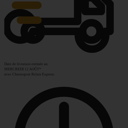
Date de livraison estimée au
MERCREDI 12 AOÛT
*
avec Chronopost Relais Express