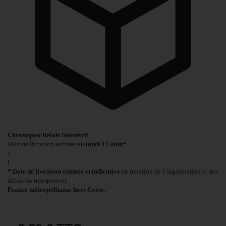
Chronopost Relais Standard
Date de livraison estimée au
lundi 17 août*
›
i
* Date de livraison estimée et indicative
en fonction de l’organisation et des
délais du transporteur.
France métropolitaine hors Corse.