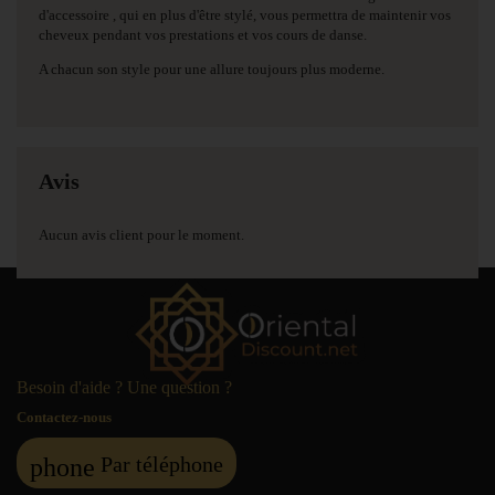
d'accessoire , qui en plus d'être stylé, vous permettra de maintenir vos
cheveux pendant vos prestations et vos cours de danse.
A chacun son style pour une allure toujours plus moderne.
Avis
Aucun avis client pour le moment.
Besoin d'aide ? Une question ?
Contactez-nous
Par téléphone
phone