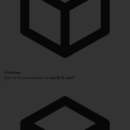
Colissimo
Date de livraison estimée au
mardi 11 août*
›