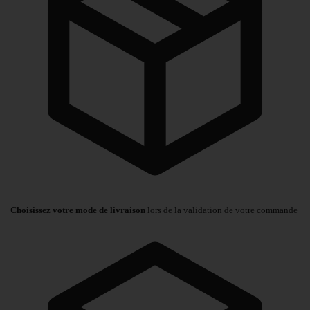
Choisissez votre mode de livraison
lors de la validation de votre commande