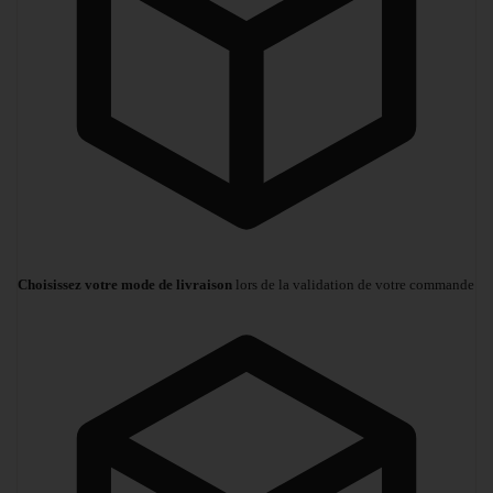
Choisissez votre mode de livraison
lors de la validation de votre commande