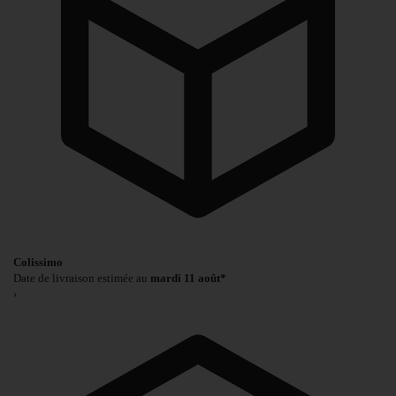
Colissimo
Date de livraison estimée au
mardi 11 août*
›