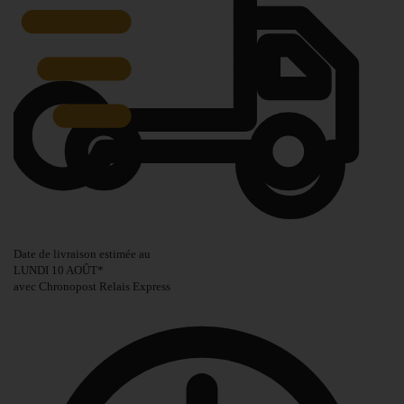
Date de livraison estimée au
LUNDI 10 AOÛT
*
avec Chronopost Relais Express