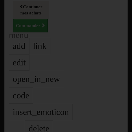
Continuer
mes achats
Commander
menu
add
link
edit
open_in_new
code
insert_emoticon
delete