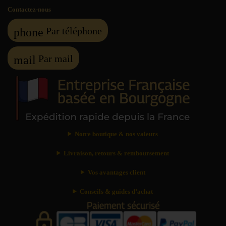
Contactez-nous
Par téléphone
phone
Par mail
mail
Notre boutique & nos valeurs
Livraison, retours & remboursement
Vos avantages client
Conseils & guides d’achat