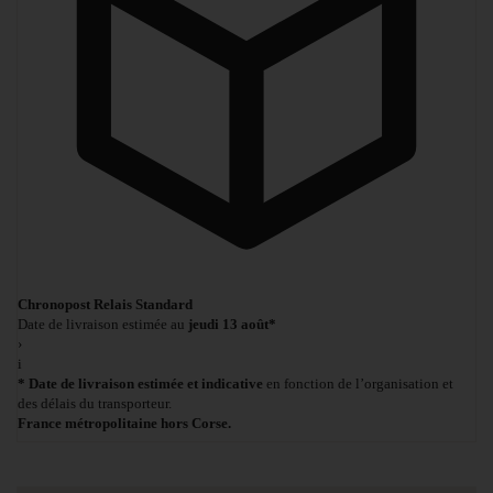
Chronopost Relais Standard
Date de livraison estimée au
jeudi 13 août*
›
i
* Date de livraison estimée et indicative
en fonction de l’organisation et
des délais du transporteur.
France métropolitaine hors Corse.