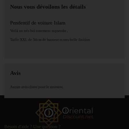
Nous vous dévoilons les détails
Pendentif de voiture Islam
Voilà un très bel ornement supsendu ,
Taille XXL de 34cm de hauteur et tres belle finition
Avis
Aucun avis client pour le moment.
Besoin d'aide ? Une question ?