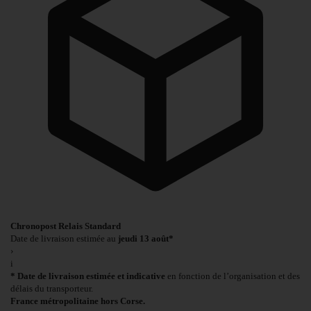
Chronopost Relais Standard
Date de livraison estimée au
jeudi 13 août*
›
i
* Date de livraison estimée et indicative
en fonction de l’organisation et des
délais du transporteur.
France métropolitaine hors Corse.