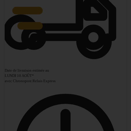
Date de livraison estimée au
LUNDI 10 AOÛT
*
avec Chronopost Relais Express