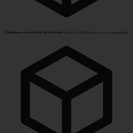
Choisissez votre mode de livraison
lors de la validation de votre commande