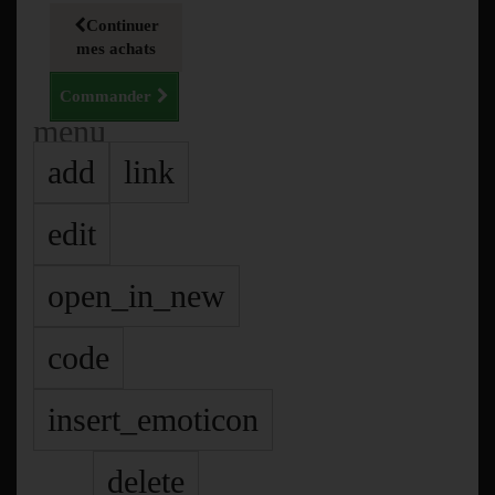
Continuer
mes achats
Commander
menu
add
link
edit
open_in_new
code
insert_emoticon
delete