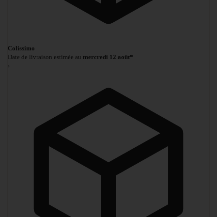
Colissimo
Date de livraison estimée au
mercredi 12 août*
›