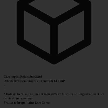
Chronopost Relais Standard
Date de livraison estimée au
vendredi 14 août*
›
i
* Date de livraison estimée et indicative
en fonction de l’organisation et des
délais du transporteur.
France métropolitaine hors Corse.