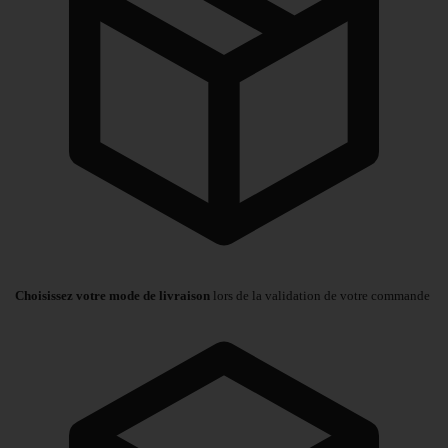
Choisissez votre mode de livraison
lors de la validation de votre commande