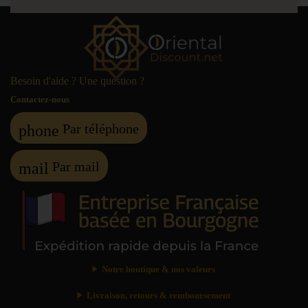
Besoin d'aide ? Une question ?
Contactez-nous
Par téléphone
phone
Par mail
mail
Notre boutique & nos valeurs
Livraison, retours & remboursement