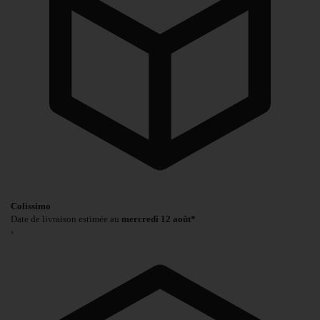
Colissimo
Date de livraison estimée au
mercredi 12 août*
›