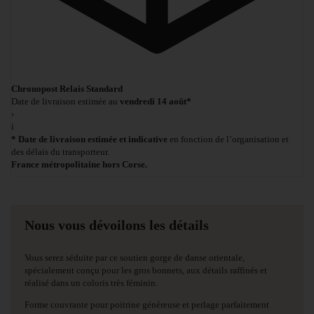
Chronopost Relais Standard
Date de livraison estimée au
vendredi 14 août*
›
i
* Date de livraison estimée et indicative
en fonction de l’organisation et
des délais du transporteur.
France métropolitaine hors Corse.
Nous vous dévoilons les détails
Vous serez séduite par ce soutien gorge de danse orientale,
spécialement conçu pour les gros bonnets, aux détails raffinés et
réalisé dans un coloris très féminin.
Forme couvrante pour poitrine généreuse et perlage parfaitement