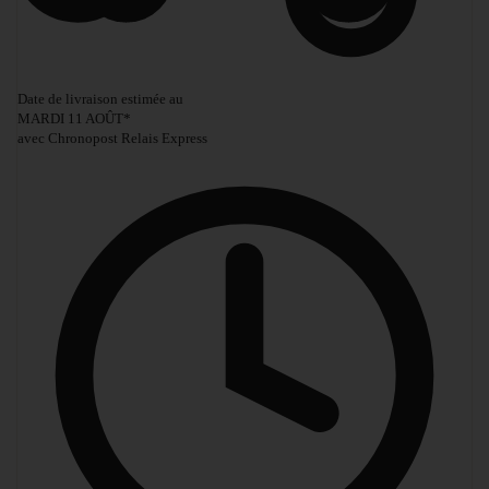
Date de livraison estimée au
MARDI 11 AOÛT
*
avec Chronopost Relais Express