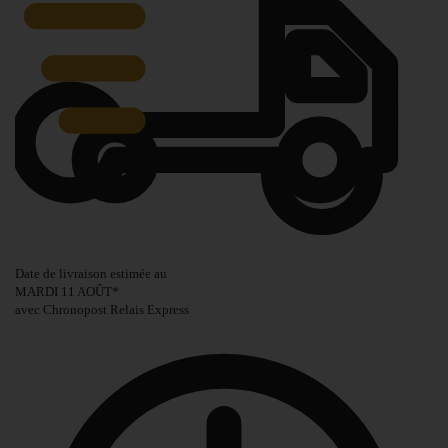
Date de livraison estimée au
MARDI 11 AOÛT
*
avec Chronopost Relais Express