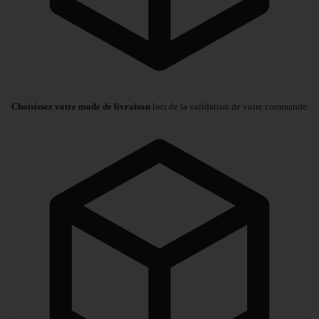
Choisissez votre mode de livraison
lors de la validation de votre commande