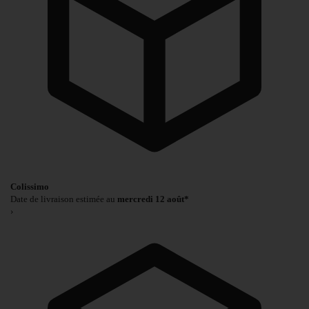
Colissimo
Date de livraison estimée au
mercredi 12 août*
›