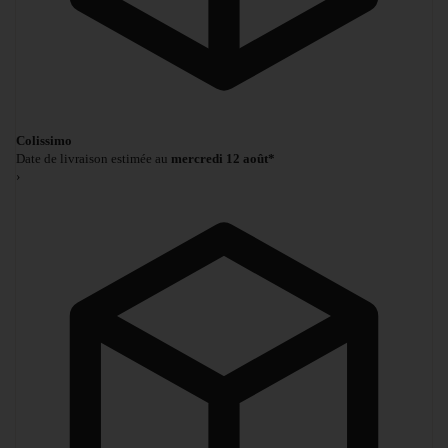
Colissimo
Date de livraison estimée au
mercredi 12 août*
›