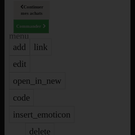
Continuer
mes achats
Commander
menu
add
link
edit
open_in_new
code
insert_emoticon
delete