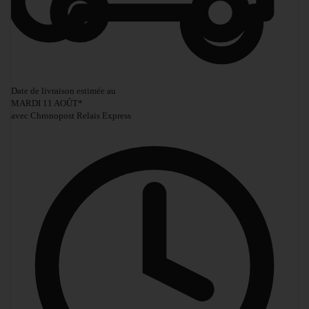
Date de livraison estimée au
MARDI 11 AOÛT
*
avec Chronopost Relais Express