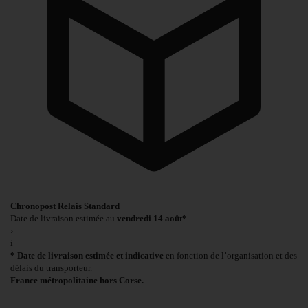
Chronopost Relais Standard
Date de livraison estimée au
vendredi 14 août*
›
i
* Date de livraison estimée et indicative
en fonction de l’organisation et des
délais du transporteur.
France métropolitaine hors Corse.