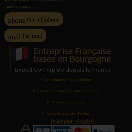
Contactez-nous
Par téléphone
phone
Par mail
mail
Notre boutique & nos valeurs
Livraison, retours & remboursement
Vos avantages client
Conseils & guides d’achat