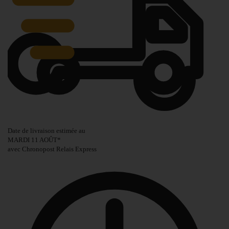
Date de livraison estimée au
MARDI 11 AOÛT
*
avec Chronopost Relais Express