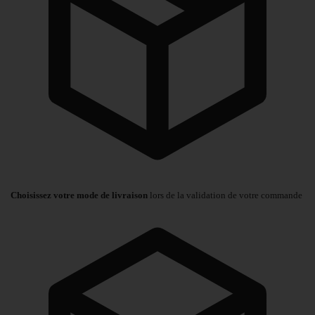
Choisissez votre mode de livraison
lors de la validation de votre commande