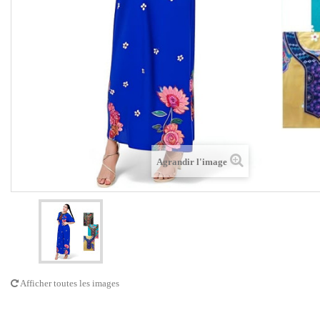
Agrandir l'image
Afficher toutes les images