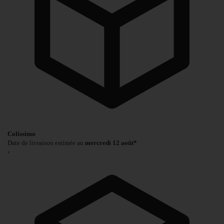
Colissimo
Date de livraison estimée au
mercredi 12 août*
›