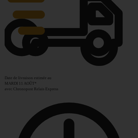
Date de livraison estimée au
MARDI 11 AOÛT
*
avec Chronopost Relais Express