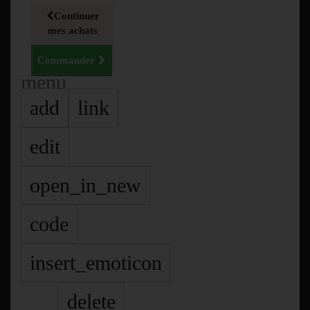
Continuer
mes achats
Commander
menu
add
link
edit
open_in_new
code
insert_emoticon
delete