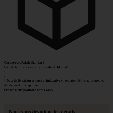
Chronopost Relais Standard
Date de livraison estimée au
vendredi 14 août*
›
i
* Date de livraison estimée et indicative
en fonction de l’organisation et
des délais du transporteur.
France métropolitaine hors Corse.
Nous vous dévoilons les détails