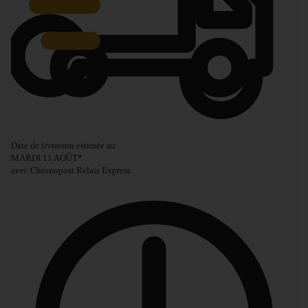
Date de livraison estimée au
MARDI 11 AOÛT
*
avec Chronopost Relais Express