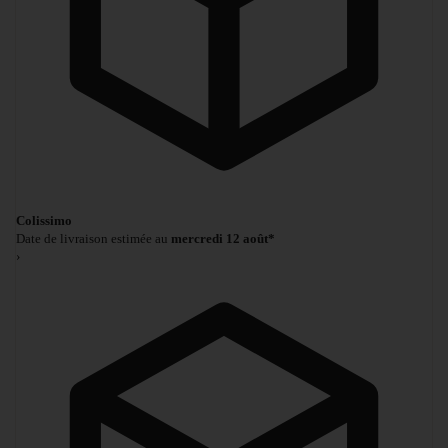
Colissimo
Date de livraison estimée au
mercredi 12 août*
›