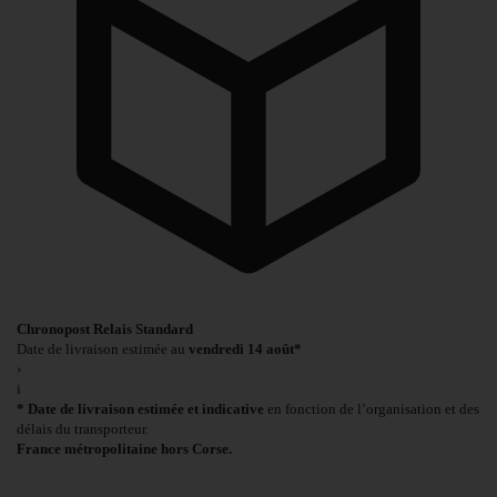
Chronopost Relais Standard
Date de livraison estimée au
vendredi 14 août*
›
i
* Date de livraison estimée et indicative
en fonction de l’organisation et des
délais du transporteur.
France métropolitaine hors Corse.