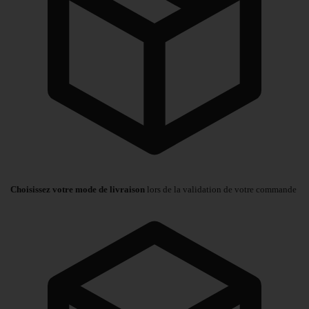
Choisissez votre mode de livraison
lors de la validation de votre commande