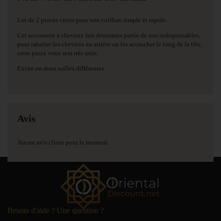
Lot de 2 pinces croco pour une coiffure simple et rapide.
Cet accessoire à cheveux fait désormais partie de nos indispensables,
pour rabattre les cheveux en arrière ou les accrocher le long de la tête,
cette pince vous sera très utile.
Existe en deux tailles différentes.
Avis
Aucun avis client pour le moment.
Besoin d'aide ? Une question ?