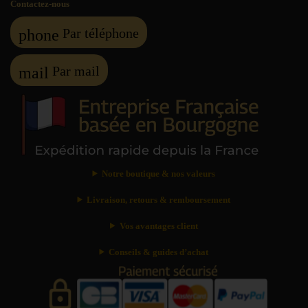
Contactez-nous
Par téléphone
phone
Par mail
mail
Notre boutique & nos valeurs
Livraison, retours & remboursement
Vos avantages client
Conseils & guides d’achat