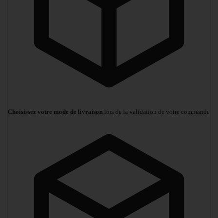
Choisissez votre mode de livraison
lors de la validation de votre commande