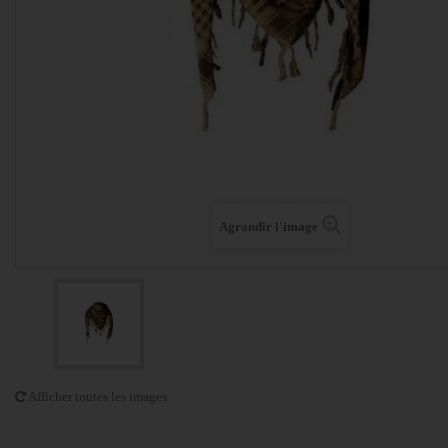
Agrandir l'image
Afficher toutes les images