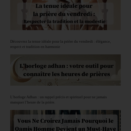
Découvrez la tenue idéale pour la prière du vendredi : élégance,
respect et tradition en harmonie
L’horloge Adhan : un rappel précis et spirituel pour ne jamais
manquer l’heure de la prière.