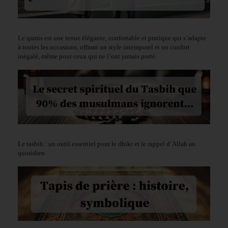
Le qamis est une tenue élégante, confortable et pratique qui s’adapte
à toutes les occasions, offrant un style intemporel et un confort
inégalé, même pour ceux qui ne l’ont jamais porté.
Le tasbih : un outil essentiel pour le dhikr et le rappel d’Allah au
quotidien