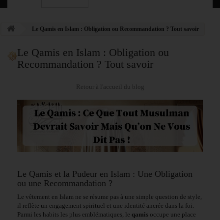
Le Qamis en Islam : Obligation ou Recommandation ? Tout savoir
Le Qamis en Islam : Obligation ou
Recommandation ? Tout savoir
Retour à l'accueil du blog
Le Qamis et la Pudeur en Islam : Une Obligation
ou une Recommandation ?
Le vêtement en Islam ne se résume pas à une simple question de style,
il reflète un engagement spirituel et une identité ancrée dans la foi.
Parmi les habits les plus emblématiques, le
qamis
occupe une place