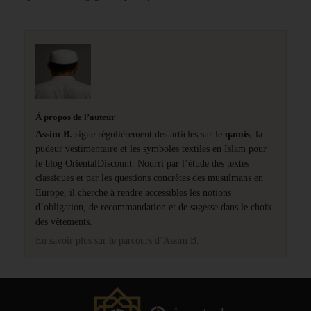
À propos de l’auteur
Assim B.
signe régulièrement des articles sur le
qamis
, la
pudeur vestimentaire et les symboles textiles en Islam pour
le blog OrientalDiscount. Nourri par l’étude des textes
classiques et par les questions concrètes des musulmans en
Europe, il cherche à rendre accessibles les notions
d’obligation, de recommandation et de sagesse dans le choix
des vêtements.
En savoir plus sur le parcours d’Assim B.