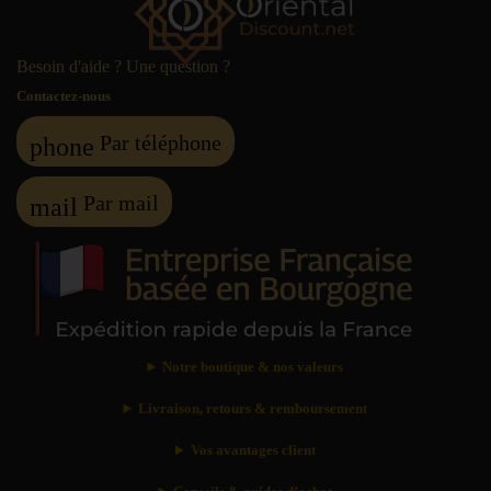
Besoin d'aide ? Une question ?
Contactez-nous
Par téléphone
phone
Par mail
mail
Notre boutique & nos valeurs
Livraison, retours & remboursement
Vos avantages client