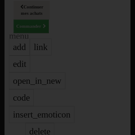
Continuer
mes achats
Commander
menu
add
link
edit
open_in_new
code
insert_emoticon
delete