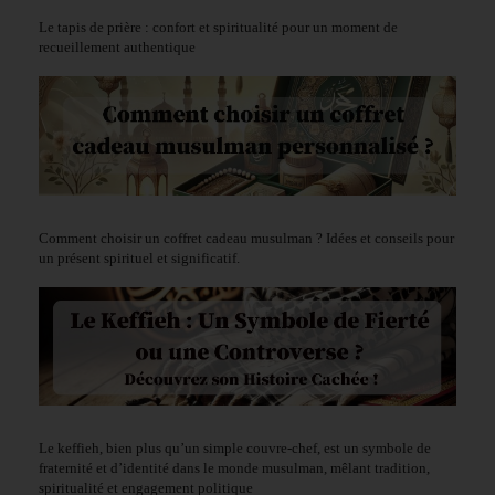
Le tapis de prière : confort et spiritualité pour un moment de
recueillement authentique
Comment choisir un coffret cadeau musulman ? Idées et conseils pour
un présent spirituel et significatif.
Le keffieh, bien plus qu’un simple couvre-chef, est un symbole de
fraternité et d’identité dans le monde musulman, mêlant tradition,
spiritualité et engagement politique