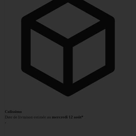
Colissimo
Date de livraison estimée au
mercredi 12 août*
›