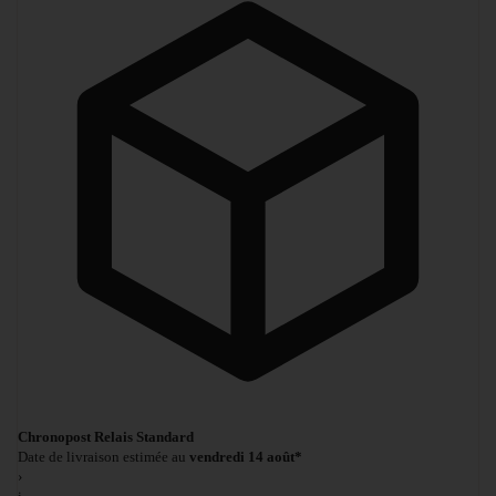
Chronopost Relais Standard
Date de livraison estimée au
vendredi 14 août*
›