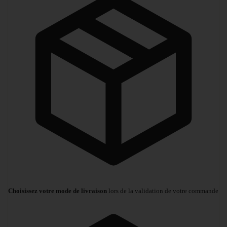
Choisissez votre mode de livraison
lors de la validation de votre commande