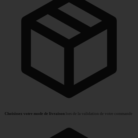
Choisissez votre mode de livraison
lors de la validation de votre commande