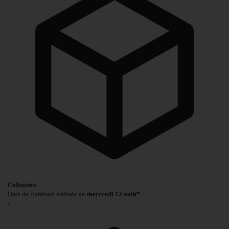
Colissimo
Date de livraison estimée au
mercredi 12 août*
›