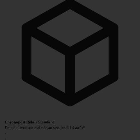
Chronopost Relais Standard
Date de livraison estimée au
vendredi 14 août*
›
i