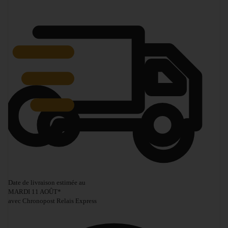
Date de livraison estimée au
MARDI 11 AOÛT
*
avec Chronopost Relais Express