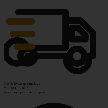
Date de livraison estimée au
MARDI 11 AOÛT
*
avec Chronopost Relais Express