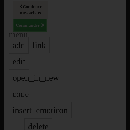
Continuer
mes achats
Commander
menu
add
link
edit
open_in_new
code
insert_emoticon
delete