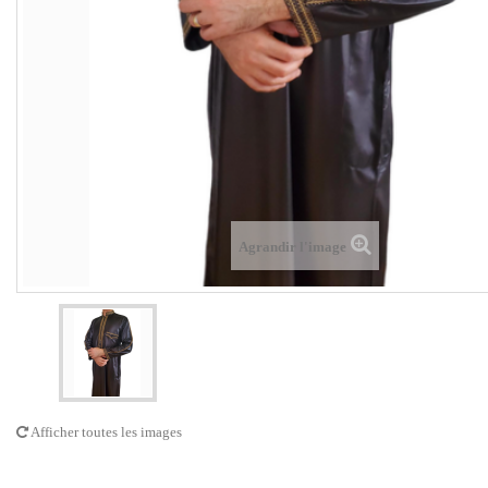
Agrandir l'image
Afficher toutes les images