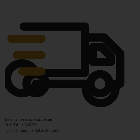
Date de livraison estimée au
MARDI 11 AOÛT
*
avec Chronopost Relais Express