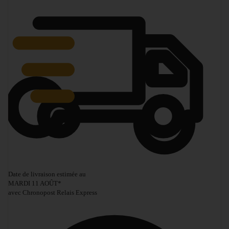
Date de livraison estimée au
MARDI 11 AOÛT
*
avec Chronopost Relais Express