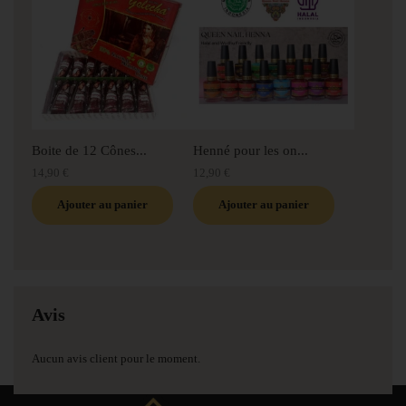
Boite de 12 Cônes...
Henné pour les on...
14,90 €
12,90 €
Ajouter au panier
Ajouter au panier
Avis
Aucun avis client pour le moment.