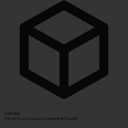
Colissimo
Date de livraison estimée au
mercredi 12 août*
›