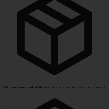
Choisissez votre mode de livraison
lors de la validation de votre commande