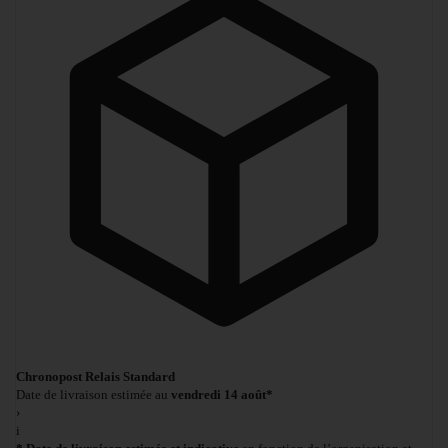
Chronopost Relais Standard
Date de livraison estimée au
vendredi 14 août*
›
i