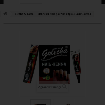
Henné & Tatoo
Henné en tube pour les ongles Halal Golecha
Agrandir l'image