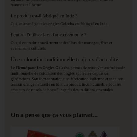
minutes et 1 heure.
Le produit est-il fabriqué en Inde ?
Oui, ce henné pour les ongles Golecha est fabriqué en Inde.
Peut-on l'utiliser lors d'une cérémonie ?
Oui, il est traditionnellement utilisé lors des mariages, fêtes et
événements culturels.
Une coloration traditionnelle toujours d'actualité
Le
Henné pour les Ongles Golecha
permet de retrouver une méthode
traditionnelle de coloration des ongles appréciée depuis des
générations. Son format pratique, sa fabrication indienne et sa teinte
marron orangé naturelle en font un produit incontournable pour les
amateurs de rituels de beauté inspirés des traditions orientales.
On a pensé que ça vous plairait...