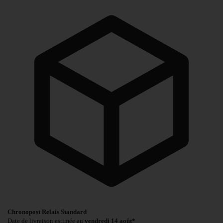
Chronopost Relais Standard
Date de livraison estimée au
vendredi 14 août*