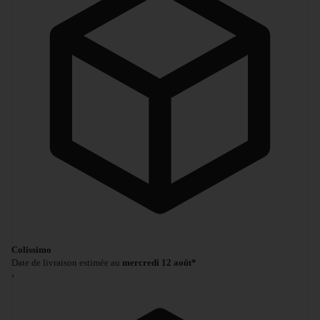
Colissimo
Date de livraison estimée au
mercredi 12 août*
›