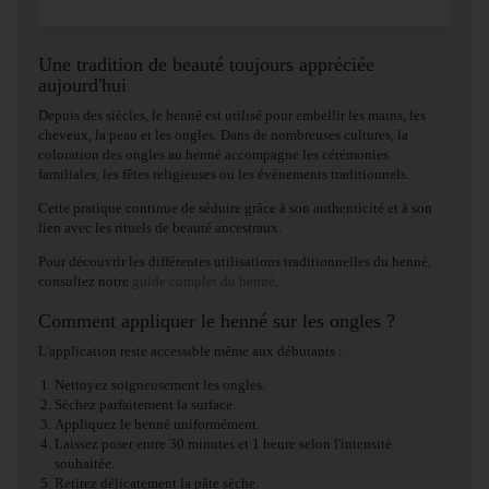
Une tradition de beauté toujours appréciée
aujourd'hui
Depuis des siècles, le henné est utilisé pour embellir les mains, les
cheveux, la peau et les ongles. Dans de nombreuses cultures, la
coloration des ongles au henné accompagne les cérémonies
familiales, les fêtes religieuses ou les événements traditionnels.
Cette pratique continue de séduire grâce à son authenticité et à son
lien avec les rituels de beauté ancestraux.
Pour découvrir les différentes utilisations traditionnelles du henné,
consultez notre
guide complet du henné
.
Comment appliquer le henné sur les ongles ?
L'application reste accessible même aux débutants :
Nettoyez soigneusement les ongles.
Séchez parfaitement la surface.
Appliquez le henné uniformément.
Laissez poser entre 30 minutes et 1 heure selon l'intensité
souhaitée.
Retirez délicatement la pâte sèche.