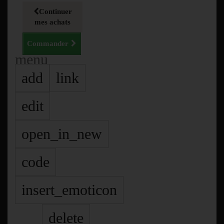
Continuer
mes achats
Commander
menu
add
link
edit
open_in_new
code
insert_emoticon
delete