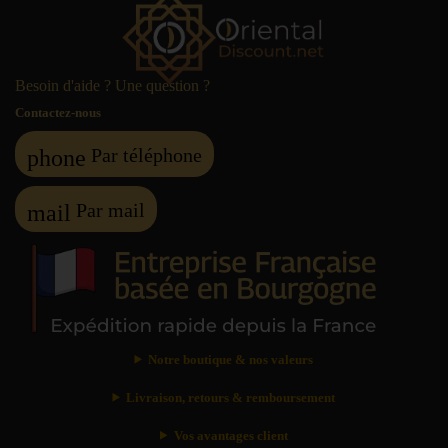
Besoin d'aide ? Une question ?
Contactez-nous
Par téléphone
phone
Par mail
mail
Notre boutique & nos valeurs
Livraison, retours & remboursement
Vos avantages client