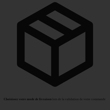
Choisissez votre mode de livraison
lors de la validation de votre commande