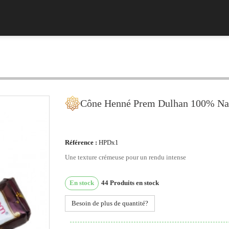
Cône Henné Prem Dulhan 100% Na
Référence :
HPDx1
Une texture crémeuse pour un rendu intense
En stock
44
Produits en stock
Besoin de plus de quantité?