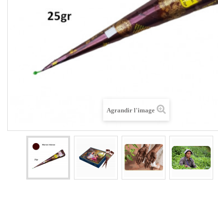
Agrandir l'image