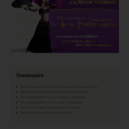
Sommaire
Une boutique spécialisée depuis plusieurs années
Des milliers d’articles disponibles en France
Nos engagements pour chaque commande
Livraison rapide et suivi des commandes
Un service client facilement accessible
Les avis de nos clientes et clients