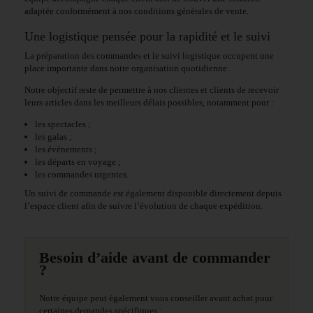
adaptée conformément à nos conditions générales de vente.
Une logistique pensée pour la rapidité et le suivi
La préparation des commandes et le suivi logistique occupent une
place importante dans notre organisation quotidienne.
Notre objectif reste de permettre à nos clientes et clients de recevoir
leurs articles dans les meilleurs délais possibles, notamment pour :
les spectacles ;
les galas ;
les événements ;
les départs en voyage ;
les commandes urgentes.
Un suivi de commande est également disponible directement depuis
l’espace client afin de suivre l’évolution de chaque expédition.
Besoin d’aide avant de commander
?
Notre équipe peut également vous conseiller avant achat pour
certaines demandes spécifiques :