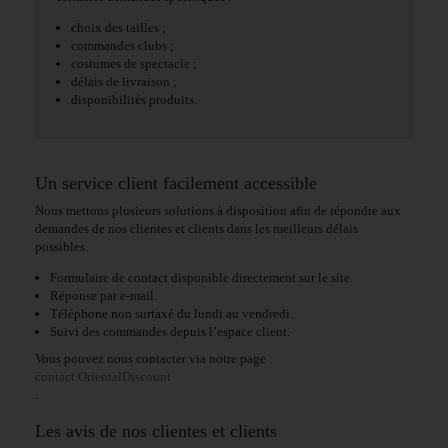
choix des tailles ;
commandes clubs ;
costumes de spectacle ;
délais de livraison ;
disponibilités produits.
Un service client facilement accessible
Nous mettons plusieurs solutions à disposition afin de répondre aux
demandes de nos clientes et clients dans les meilleurs délais
possibles.
Formulaire de contact disponible directement sur le site.
Réponse par e-mail.
Téléphone non surtaxé du lundi au vendredi.
Suivi des commandes depuis l’espace client.
Vous pouvez nous contacter via notre page :
contact OrientalDiscount
.
Les avis de nos clientes et clients