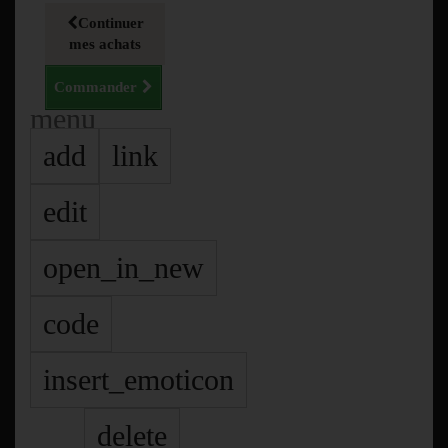
Continuer
mes achats
Commander
menu
add
link
edit
open_in_new
code
insert_emoticon
delete