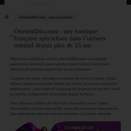
Oriental Discount , vous connaissez ?
OrientalDiscount : une boutique
française spécialisée dans l’univers
oriental depuis plus de 15 ans
Depuis de nombreuses années, OrientalDiscount accompagne
passionnés, danseuses, associations et particuliers à travers une
sélection de produits inspirés des univers orientaux.
Costumes de danse orientale, accessoires Bollywood, qamis, bijoux
indiens, parfums orientaux, henné, décoration ou encore accessoires
traditionnels : notre objectif a toujours été de proposer un choix varié,
accessible et disponible directement depuis la France.
Avec plusieurs milliers de références disponibles toute l’année,
OrientalDiscount fait aujourd’hui partie des boutiques françaises les
plus spécialisées dans les univers orientaux et la danse orientale.