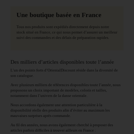
Une boutique basée en France
Tous nos produits sont expédiés directement depuis notre
stock situé en France, ce qui nous permet d’assurer un meilleur
suivi des commandes et des délais de préparation rapides.
Des milliers d’articles disponibles toute l’année
L’un des points forts d’OrientalDiscount réside dans la diversité de
son catalogue.
Avec plusieurs milliers de références disponibles toute l’année, nous
proposons un choix important de modèles, coloris et tailles,
notamment dans l’univers de la danse orientale.
Nous accordons également une attention particulière à la
disponibilité réelle des produits afin d’éviter au maximum les
mauvaises surprises après commande.
Au fil des années, nous avons également cherché à proposer des
articles parfois difficiles à trouver ailleurs en France :