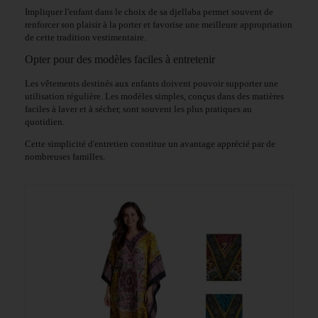
Impliquer l'enfant dans le choix de sa djellaba permet souvent de
renforcer son plaisir à la porter et favorise une meilleure appropriation
de cette tradition vestimentaire.
Opter pour des modèles faciles à entretenir
Les vêtements destinés aux enfants doivent pouvoir supporter une
utilisation régulière. Les modèles simples, conçus dans des matières
faciles à laver et à sécher, sont souvent les plus pratiques au
quotidien.
Cette simplicité d'entretien constitue un avantage apprécié par de
nombreuses familles.