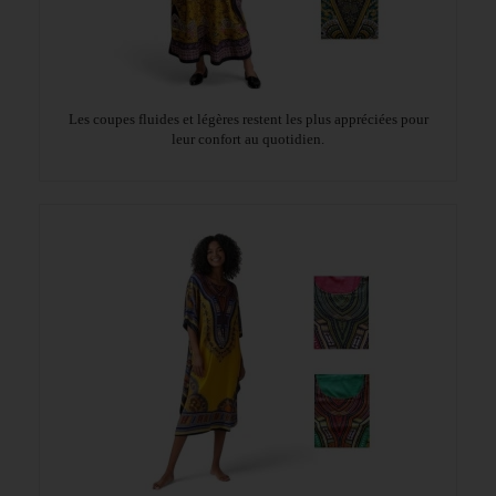
Les coupes fluides et légères restent les plus appréciées pour
leur confort au quotidien.