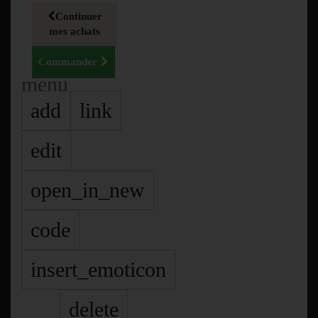
Continuer
mes achats
Commander
menu
add
link
edit
open_in_new
code
insert_emoticon
delete