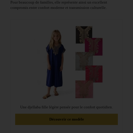
Pour beaucoup de familles, elle représente ainsi un excellent
compromis entre confort moderne et transmission culturelle.
Une djellaba fille légère pensée pour le confort quotidien.
Découvrir ce modèle