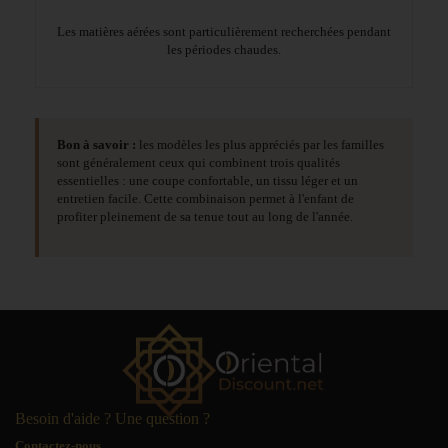
Les matières aérées sont particulièrement recherchées pendant
les périodes chaudes.
Bon à savoir :
les modèles les plus appréciés par les familles
sont généralement ceux qui combinent trois qualités
essentielles : une coupe confortable, un tissu léger et un
entretien facile. Cette combinaison permet à l'enfant de
profiter pleinement de sa tenue tout au long de l'année.
Besoin d'aide ? Une question ?
Contactez-nous