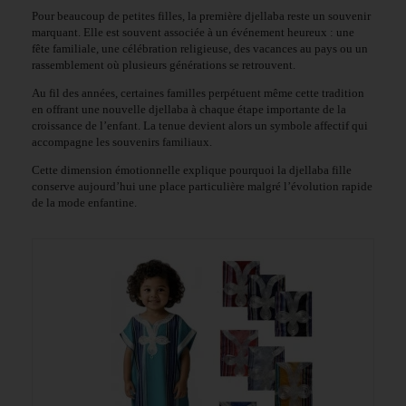
Pour beaucoup de petites filles, la première djellaba reste un souvenir
marquant. Elle est souvent associée à un événement heureux : une
fête familiale, une célébration religieuse, des vacances au pays ou un
rassemblement où plusieurs générations se retrouvent.
Au fil des années, certaines familles perpétuent même cette tradition
en offrant une nouvelle djellaba à chaque étape importante de la
croissance de l’enfant. La tenue devient alors un symbole affectif qui
accompagne les souvenirs familiaux.
Cette dimension émotionnelle explique pourquoi la djellaba fille
conserve aujourd’hui une place particulière malgré l’évolution rapide
de la mode enfantine.