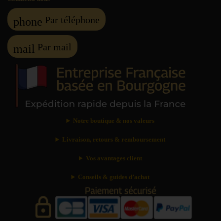
Par téléphone
phone
Par mail
mail
Notre boutique & nos valeurs
Livraison, retours & remboursement
Vos avantages client
Conseils & guides d’achat