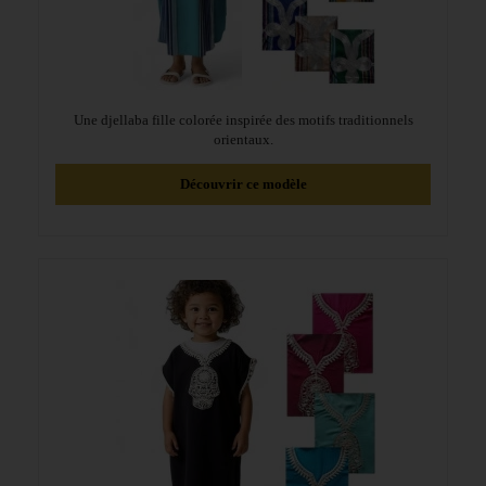
Une djellaba fille colorée inspirée des motifs traditionnels
orientaux.
Découvrir ce modèle