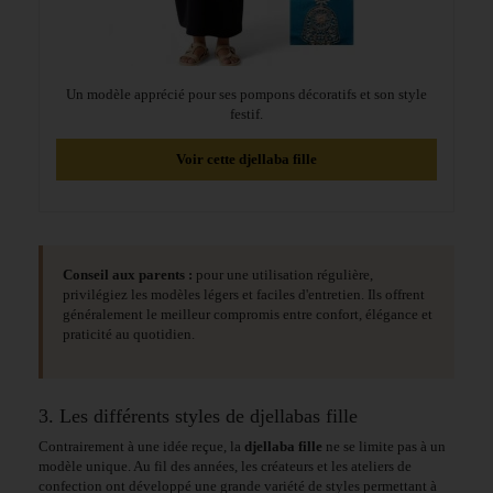
Un modèle apprécié pour ses pompons décoratifs et son style
festif.
Voir cette djellaba fille
Conseil aux parents :
pour une utilisation régulière,
privilégiez les modèles légers et faciles d'entretien. Ils offrent
généralement le meilleur compromis entre confort, élégance et
praticité au quotidien.
3. Les différents styles de djellabas fille
Contrairement à une idée reçue, la
djellaba fille
ne se limite pas à un
modèle unique. Au fil des années, les créateurs et les ateliers de
confection ont développé une grande variété de styles permettant à