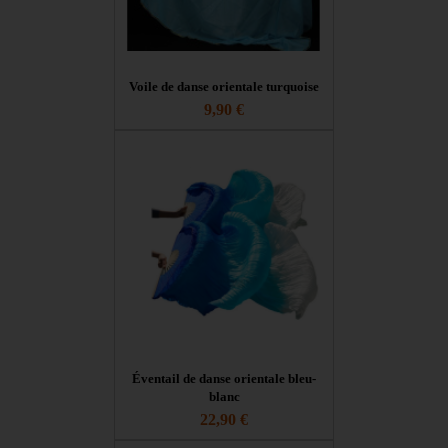
Voile de danse orientale turquoise
9,90 €
Éventail de danse orientale bleu-
blanc
22,90 €