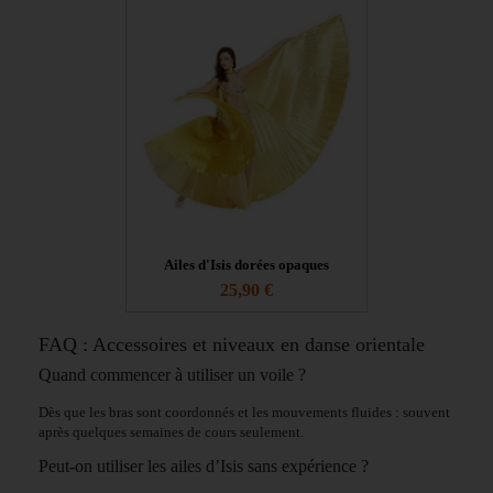
Ailes d'Isis dorées opaques
25,90 €
FAQ : Accessoires et niveaux en danse orientale
Quand commencer à utiliser un voile ?
Dès que les bras sont coordonnés et les mouvements fluides : souvent
après quelques semaines de cours seulement.
Peut-on utiliser les ailes d’Isis sans expérience ?