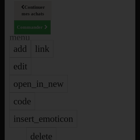
Continuer
mes achats
Commander
menu
add
link
edit
open_in_new
code
insert_emoticon
delete