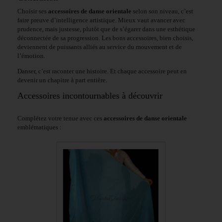
Choisir ses
accessoires de danse orientale
selon son niveau, c’est
faire preuve d’intelligence artistique. Mieux vaut avancer avec
prudence, mais justesse, plutôt que de s’égarer dans une esthétique
déconnectée de sa progression. Les bons accessoires, bien choisis,
deviennent de puissants alliés au service du mouvement et de
l’émotion.
Danser, c’est raconter une histoire. Et chaque accessoire peut en
devenir un chapitre à part entière.
Accessoires incontournables à découvrir
Complétez votre tenue avec ces
accessoires de danse orientale
emblématiques :