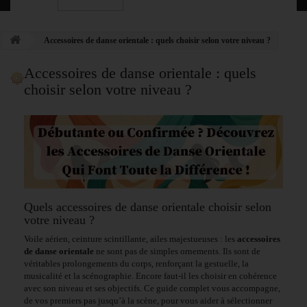
Accessoires de danse orientale : quels choisir selon votre niveau ?
Accessoires de danse orientale : quels
choisir selon votre niveau ?
Quels accessoires de danse orientale choisir selon
votre niveau ?
Voile aérien, ceinture scintillante, ailes majestueuses : les
accessoires
de danse orientale
ne sont pas de simples ornements. Ils sont de
véritables prolongements du corps, renforçant la gestuelle, la
musicalité et la scénographie. Encore faut-il les choisir en cohérence
avec son niveau et ses objectifs. Ce guide complet vous accompagne,
de vos premiers pas jusqu’à la scène, pour vous aider à sélectionner