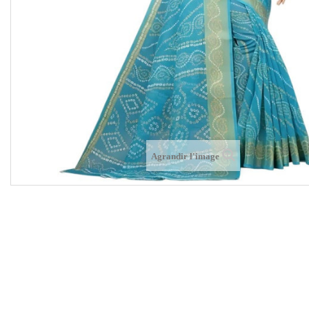
Agrandir l'image