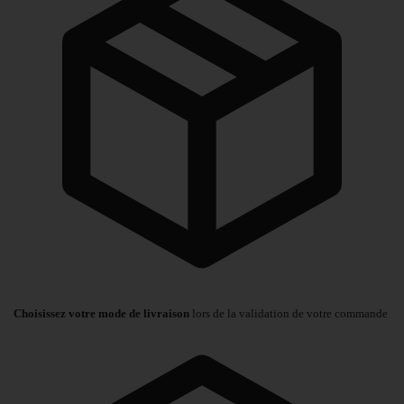
Choisissez votre mode de livraison
lors de la validation de votre commande