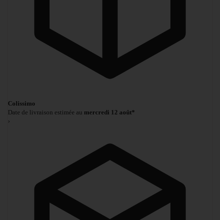
Colissimo
Date de livraison estimée au
mercredi 12 août*
›