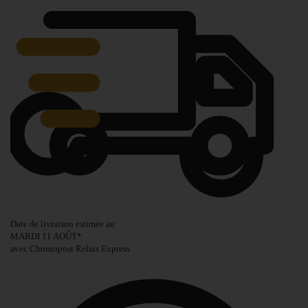
Date de livraison estimée au
MARDI 11 AOÛT
*
avec Chronopost Relais Express