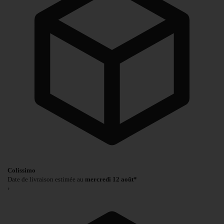
Colissimo
Date de livraison estimée au
mercredi 12 août*
›