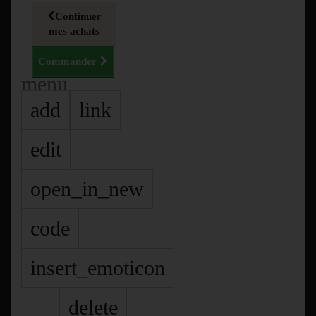
Continuer
mes achats
Commander
menu
add
link
edit
open_in_new
code
insert_emoticon
delete