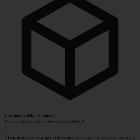
Chronopost Relais Standard
Date de livraison estimée au
vendredi 14 août*
›
i
* Date de livraison estimée et indicative
en fonction de l’organisation et des