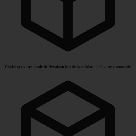
Choisissez votre mode de livraison
lors de la validation de votre commande