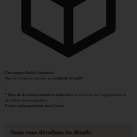
Chronopost Relais Standard
Date de livraison estimée au
vendredi 14 août*
›
i
* Date de livraison estimée et indicative
en fonction de l’organisation et
des délais du transporteur.
France métropolitaine hors Corse.
Nous vous dévoilons les détails