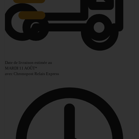
Date de livraison estimée au
MARDI 11 AOÛT
*
avec Chronopost Relais Express