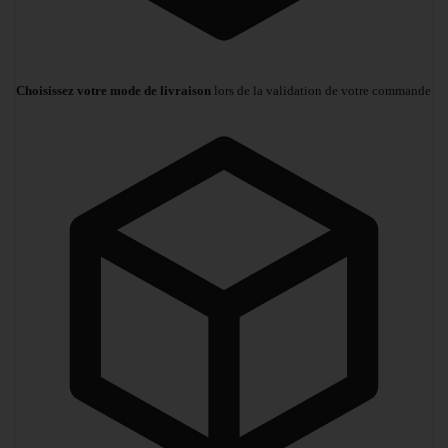
Choisissez votre mode de livraison
lors de la validation de votre commande