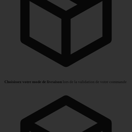
Choisissez votre mode de livraison
lors de la validation de votre commande