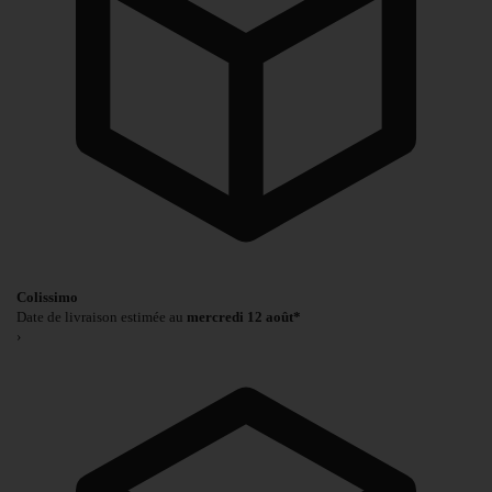
Colissimo
Date de livraison estimée au
mercredi 12 août*
›