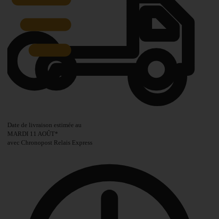
Date de livraison estimée au
MARDI 11 AOÛT
*
avec Chronopost Relais Express