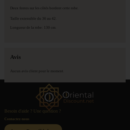
Deux fentes sur les côtés bordent cette robe.
Taille extensible du 36 au 42.
Longueur de la robe: 130 cm.
Avis
Aucun avis client pour le moment.
Besoin d'aide ? Une question ?
Contactez-nous