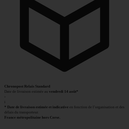
Chronopost Relais Standard
Date de livraison estimée au
vendredi 14 août*
›
i
* Date de livraison estimée et indicative
en fonction de l’organisation et des
délais du transporteur.
France métropolitaine hors Corse.