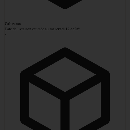
Colissimo
Date de livraison estimée au
mercredi 12 août*
›