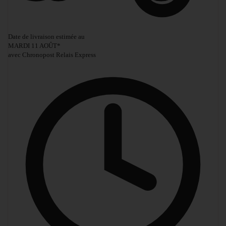
Date de livraison estimée au
MARDI 11 AOÛT
*
avec Chronopost Relais Express