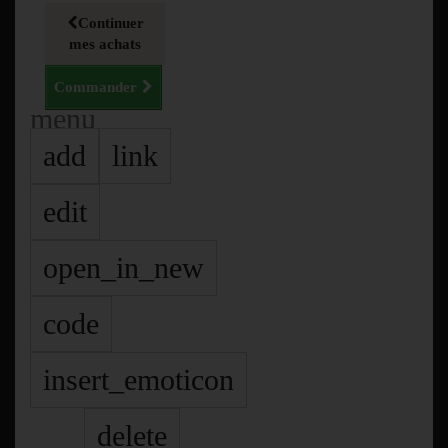
Continuer
mes achats
Commander
menu
add
link
edit
open_in_new
code
insert_emoticon
delete