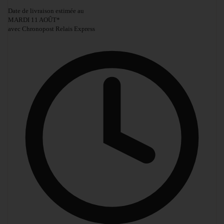
Date de livraison estimée au
MARDI 11 AOÛT
*
avec Chronopost Relais Express