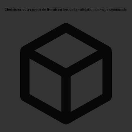
Choisissez votre mode de livraison
lors de la validation de votre commande