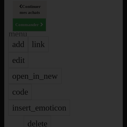
Continuer
mes achats
Commander
menu
add
link
edit
open_in_new
code
insert_emoticon
delete