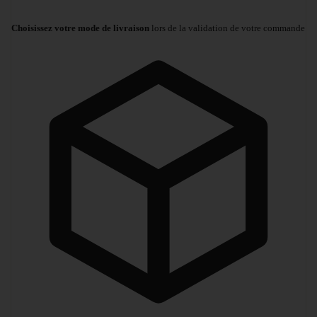
Choisissez votre mode de livraison
lors de la validation de votre commande