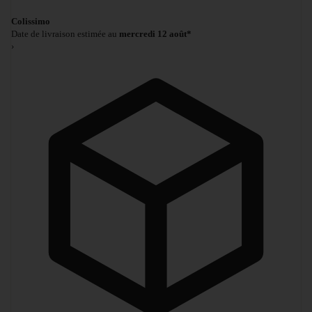
Colissimo
Date de livraison estimée au
mercredi 12 août*
›