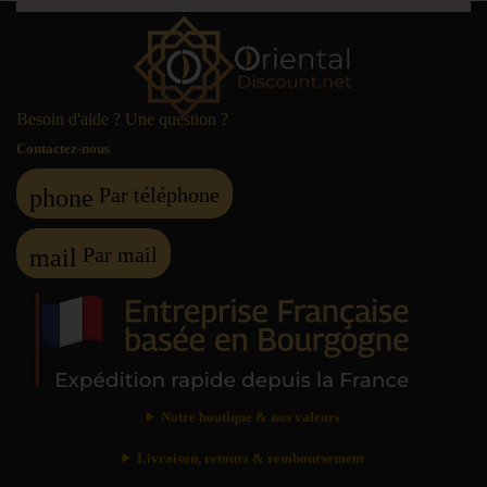
Besoin d'aide ? Une question ?
Contactez-nous
Par téléphone
phone
Par mail
mail
Notre boutique & nos valeurs
Livraison, retours & remboursement