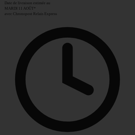
Date de livraison estimée au
MARDI 11 AOÛT
*
avec Chronopost Relais Express