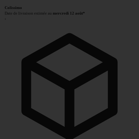
Colissimo
Date de livraison estimée au
mercredi 12 août*
›