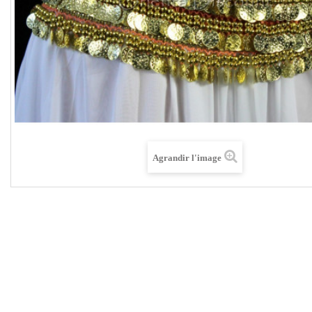
Agrandir l'image