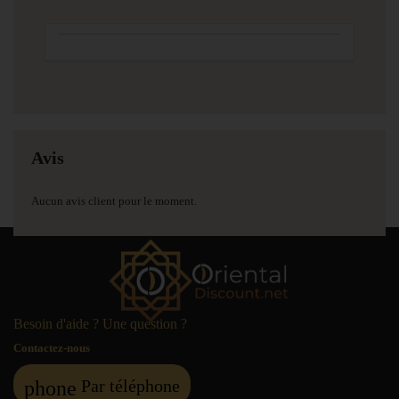
Avis
Aucun avis client pour le moment.
Besoin d'aide ? Une question ?
Contactez-nous
Par téléphone
phone