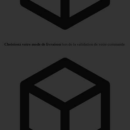
Choisissez votre mode de livraison
lors de la validation de votre commande