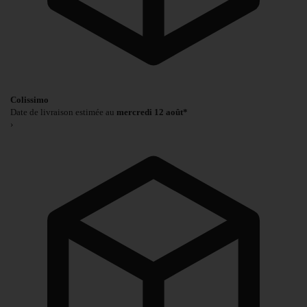
Colissimo
Date de livraison estimée au
mercredi 12 août*
›