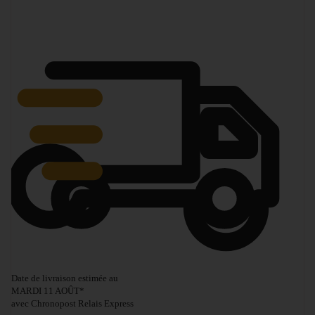
Date de livraison estimée au
MARDI 11 AOÛT
*
avec Chronopost Relais Express