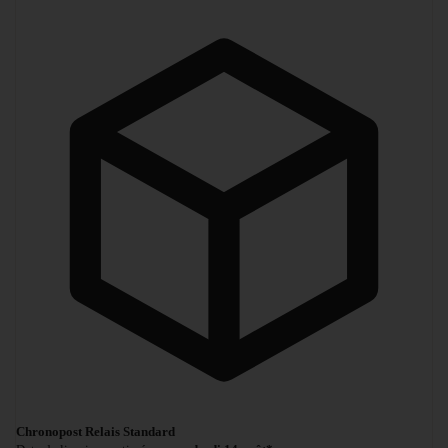
Chronopost Relais Standard