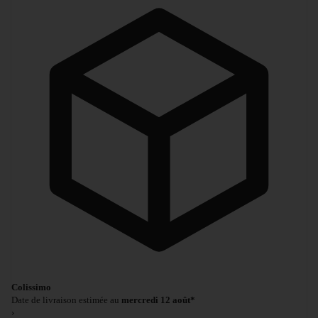
Colissimo
Date de livraison estimée au
mercredi 12 août*
›