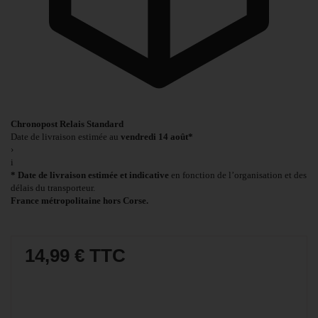
Chronopost Relais Standard
Date de livraison estimée au
vendredi 14 août*
›
i
* Date de livraison estimée et indicative
en fonction de l’organisation et des
délais du transporteur.
France métropolitaine hors Corse.
14,99 €
TTC