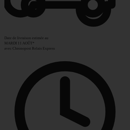
Date de livraison estimée au
MARDI 11 AOÛT
*
avec Chronopost Relais Express