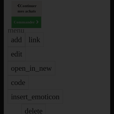
Continuer
mes achats
Commander
menu
add
link
edit
open_in_new
code
insert_emoticon
delete