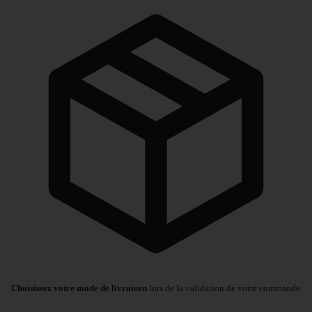
Choisissez votre mode de livraison
lors de la validation de votre commande