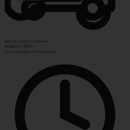
Date de livraison estimée au
MARDI 11 AOÛT
*
avec Chronopost Relais Express