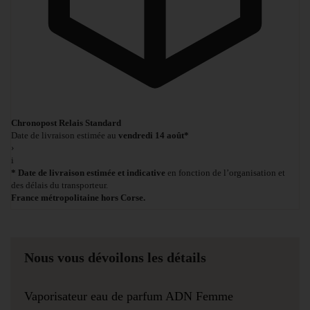
Chronopost Relais Standard
Date de livraison estimée au
vendredi 14 août*
›
i
* Date de livraison estimée et indicative
en fonction de l’organisation et
des délais du transporteur.
France métropolitaine hors Corse.
Nous vous dévoilons les détails
Vaporisateur eau de parfum ADN Femme