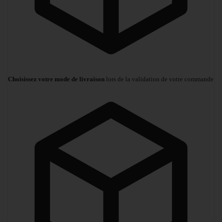
Choisissez votre mode de livraison
lors de la validation de votre commande