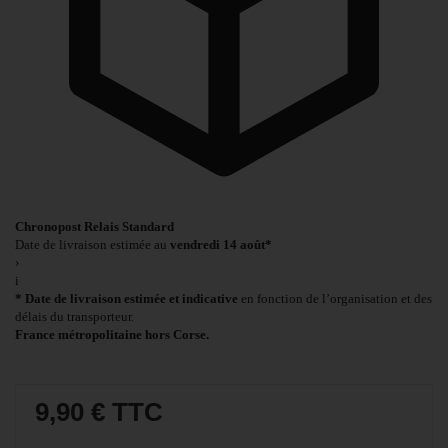
Chronopost Relais Standard
Date de livraison estimée au
vendredi 14 août*
›
i
* Date de livraison estimée et indicative
en fonction de l’organisation et des
délais du transporteur.
France métropolitaine hors Corse.
9,90 €
TTC