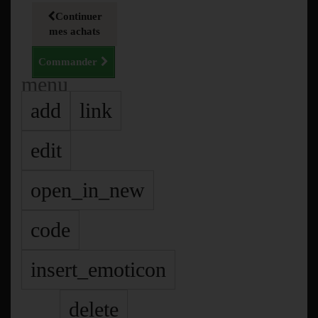
Continuer
mes achats
Commander
menu
add
link
edit
open_in_new
code
insert_emoticon
delete