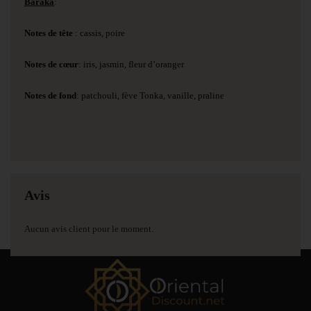
Baraka
:
Notes de tête
: cassis, poire
Notes de cœur
: iris, jasmin, fleur d’oranger
Notes de fond
: patchouli, fève Tonka, vanille, praline
Avis
Aucun avis client pour le moment.