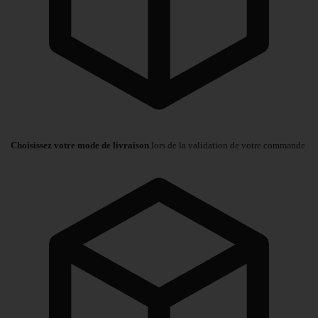
Choisissez votre mode de livraison
lors de la validation de votre commande