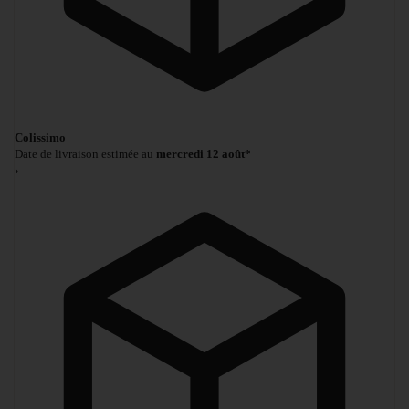
Colissimo
Date de livraison estimée au
mercredi 12 août*
›