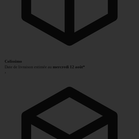
Colissimo
Date de livraison estimée au
mercredi 12 août*
›