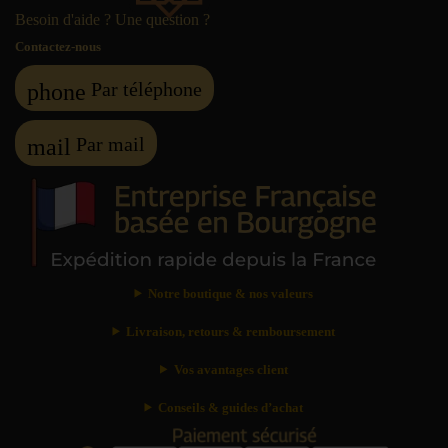
Besoin d'aide ? Une question ?
Contactez-nous
Par téléphone
phone
Par mail
mail
Notre boutique & nos valeurs
Livraison, retours & remboursement
Vos avantages client
Conseils & guides d’achat