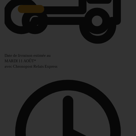
Date de livraison estimée au
MARDI 11 AOÛT
*
avec Chronopost Relais Express