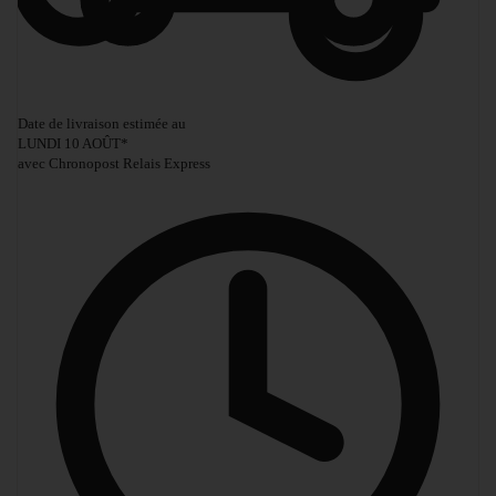
Date de livraison estimée au
LUNDI 10 AOÛT
*
avec Chronopost Relais Express