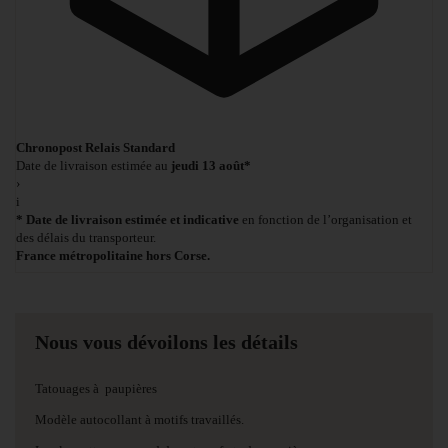
Chronopost Relais Standard
Date de livraison estimée au
jeudi 13 août*
›
i
* Date de livraison estimée et indicative
en fonction de l’organisation et
des délais du transporteur.
France métropolitaine hors Corse.
Nous vous dévoilons les détails
Tatouages à paupières
Modèle autocollant à motifs travaillés.