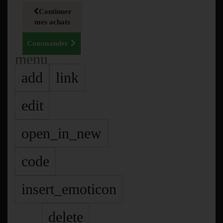
Continuer
mes achats
Commander
menu
add
link
edit
open_in_new
code
insert_emoticon
delete