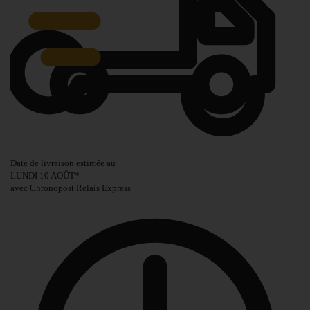
Date de livraison estimée au
LUNDI 10 AOÛT
*
avec Chronopost Relais Express