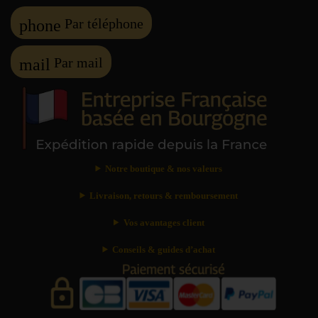
Par téléphone
phone
Par mail
mail
Notre boutique & nos valeurs
Livraison, retours & remboursement
Vos avantages client
Conseils & guides d’achat