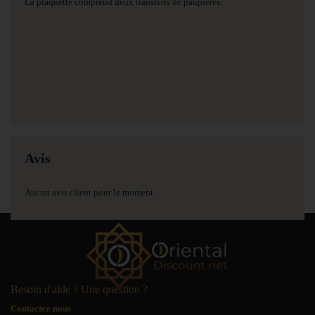
La plaquette comprend deux transferts de paupières.
Avis
Aucun avis client pour le moment.
Besoin d'aide ? Une question ?
Contactez-nous