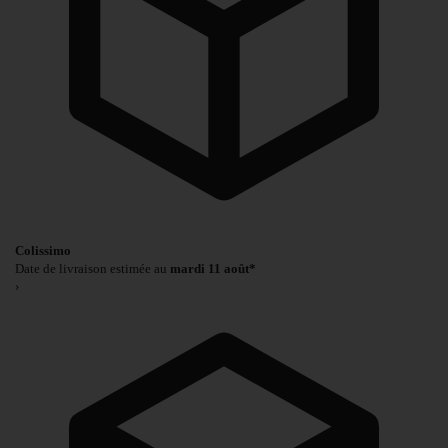
Colissimo
Date de livraison estimée au
mardi 11 août*
›