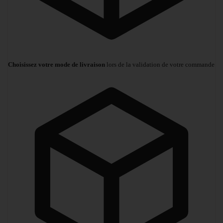
Choisissez votre mode de livraison
lors de la validation de votre commande