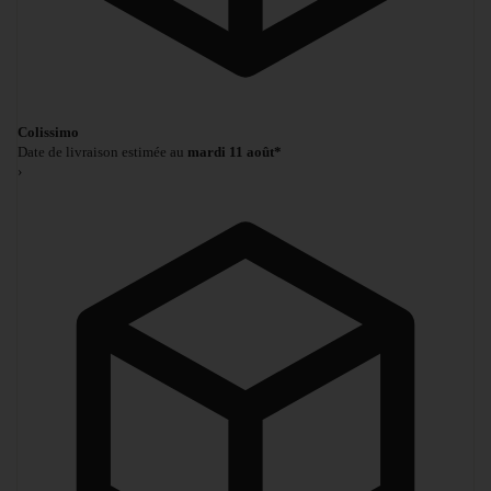
Colissimo
Date de livraison estimée au
mardi 11 août*
›