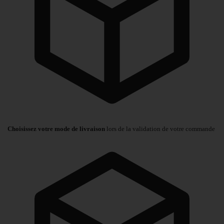
Choisissez votre mode de livraison
lors de la validation de votre commande