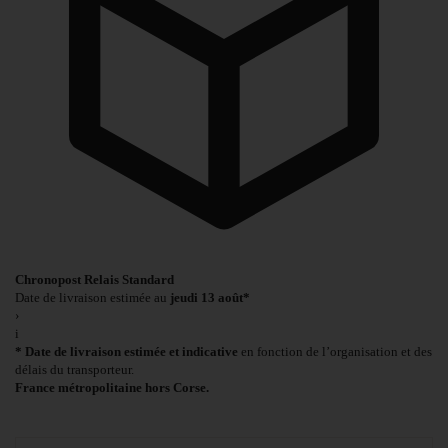
Chronopost Relais Standard
Date de livraison estimée au
jeudi 13 août*
›
i
* Date de livraison estimée et indicative
en fonction de l’organisation et des
délais du transporteur.
France métropolitaine hors Corse.