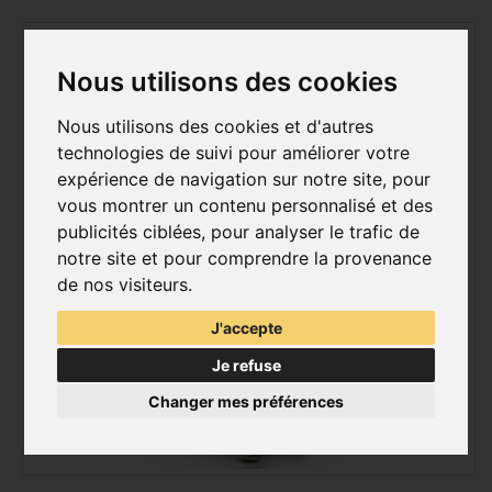
Nous utilisons des cookies
Nous utilisons des cookies et d'autres
technologies de suivi pour améliorer votre
expérience de navigation sur notre site, pour
vous montrer un contenu personnalisé et des
publicités ciblées, pour analyser le trafic de
notre site et pour comprendre la provenance
de nos visiteurs.
J'accepte
Je refuse
Changer mes préférences