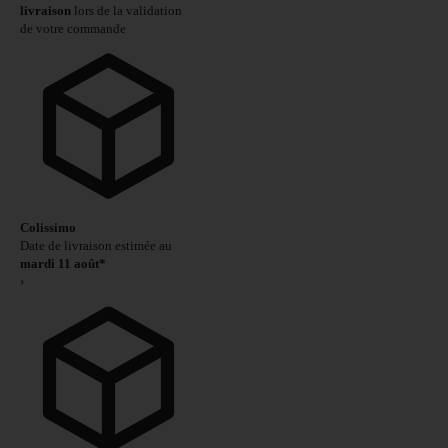
livraison
lors de la validation
de votre commande
Colissimo
Date de livraison estimée au
mardi 11 août*
›