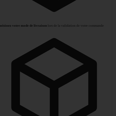
oisissez votre mode de livraison
lors de la validation de votre commande