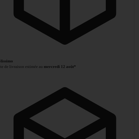
lissimo
te de livraison estimée au
mercredi 12 août*