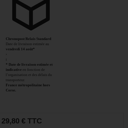
Chronopost Relais Standard
Date de livraison estimée au
vendredi 14 août*
›
i
* Date de livraison estimée et
indicative
en fonction de
l’organisation et des délais du
transporteur.
France métropolitaine hors
Corse.
29,80 €
TTC