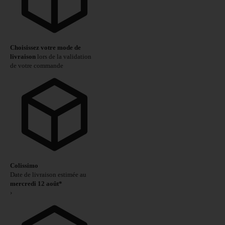
Choisissez votre mode de
livraison
lors de la validation
de votre commande
Colissimo
Date de livraison estimée au
mercredi 12 août*
›