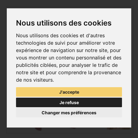
Nous utilisons des cookies
Nous utilisons des cookies et d'autres
technologies de suivi pour améliorer votre
expérience de navigation sur notre site, pour
vous montrer un contenu personnalisé et des
publicités ciblées, pour analyser le trafic de
notre site et pour comprendre la provenance
de nos visiteurs.
J'accepte
Je refuse
Changer mes préférences