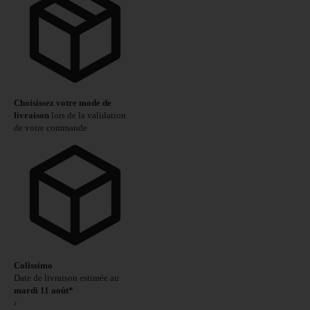
Choisissez votre mode de
livraison
lors de la validation
de votre commande
Colissimo
Date de livraison estimée au
mardi 11 août*
›