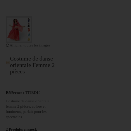
Afficher toutes les images
Costume de danse
orientale Femme 2
pièces
Référence :
TTJBD19
Costume de danse orientale
femme 2 pièces, coloré et
lumineux, parfait pour les
spectacles.
2
Produits en stock