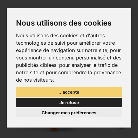
Nous utilisons des cookies
Nous utilisons des cookies et d'autres
technologies de suivi pour améliorer votre
expérience de navigation sur notre site, pour
vous montrer un contenu personnalisé et des
publicités ciblées, pour analyser le trafic de
notre site et pour comprendre la provenance
de nos visiteurs.
J'accepte
Je refuse
Changer mes préférences