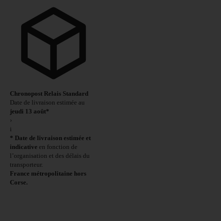
Chronopost Relais Standard
Date de livraison estimée au
jeudi 13 août*
›
i
* Date de livraison estimée et
indicative
en fonction de
l’organisation et des délais du
transporteur.
France métropolitaine hors
Corse.